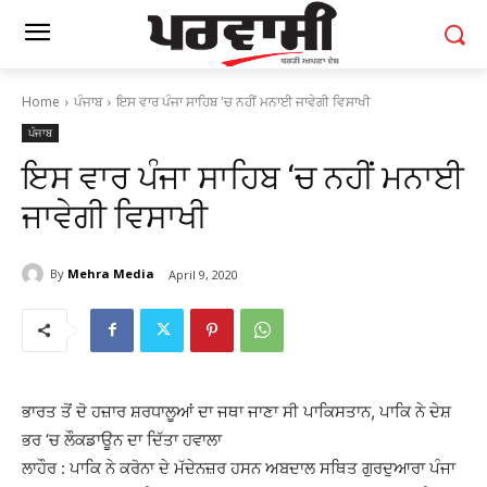
Home
ਪੰਜਾਬ
ਇਸ ਵਾਰ ਪੰਜਾ ਸਾਹਿਬ 'ਚ ਨਹੀਂ ਮਨਾਈ ਜਾਵੇਗੀ ਵਿਸਾਖੀ
ਪੰਜਾਬ
ਇਸ ਵਾਰ ਪੰਜਾ ਸਾਹਿਬ ‘ਚ ਨਹੀਂ ਮਨਾਈ
ਜਾਵੇਗੀ ਵਿਸਾਖੀ
By
Mehra Media
April 9, 2020
ਭਾਰਤ ਤੋਂ ਦੋ ਹਜ਼ਾਰ ਸ਼ਰਧਾਲੂਆਂ ਦਾ ਜਥਾ ਜਾਣਾ ਸੀ ਪਾਕਿਸਤਾਨ, ਪਾਕਿ ਨੇ ਦੇਸ਼
ਭਰ ‘ਚ ਲੌਕਡਾਊਨ ਦਾ ਦਿੱਤਾ ਹਵਾਲਾ
ਲਾਹੌਰ : ਪਾਕਿ ਨੇ ਕਰੋਨਾ ਦੇ ਮੱਦੇਨਜ਼ਰ ਹਸਨ ਅਬਦਾਲ ਸਥਿਤ ਗੁਰਦੁਆਰਾ ਪੰਜਾ