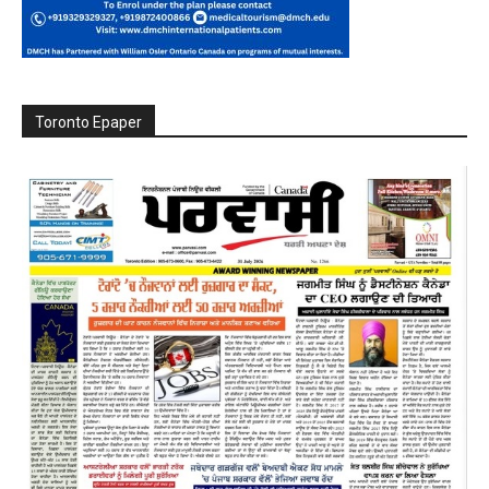
Toronto Epaper