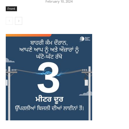
February 10, 2024
Front