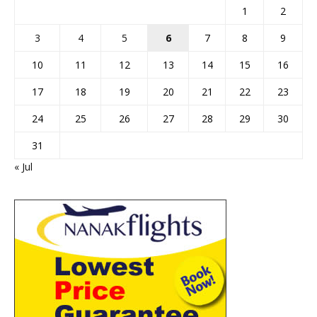
1
2
3
4
5
6
7
8
9
10
11
12
13
14
15
16
17
18
19
20
21
22
23
24
25
26
27
28
29
30
31
« Jul