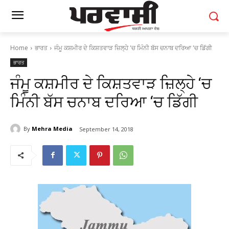
Home
ਭਾਰਤ
ਜੰਮੂ ਕਸ਼ਮੀਰ ਦੇ ਕਿਸ਼ਤਵਾੜ ਜ਼ਿਲ੍ਹੇ 'ਚ ਮਿੰਨੀ ਬੱਸ ਚਨਾਬ ਦਰਿਆ 'ਚ ਡਿੱਗੀ
ਭਾਰਤ
ਜੰਮੂ ਕਸ਼ਮੀਰ ਦੇ ਕਿਸ਼ਤਵਾੜ ਜ਼ਿਲ੍ਹੇ ‘ਚ
ਮਿੰਨੀ ਬੱਸ ਚਨਾਬ ਦਰਿਆ ‘ਚ ਡਿੱਗੀ
By
Mehra Media
September 14, 2018