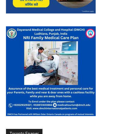
Toronto Epaper