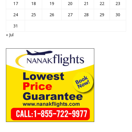
17
18
19
20
21
22
23
24
25
26
27
28
29
30
31
« Jul