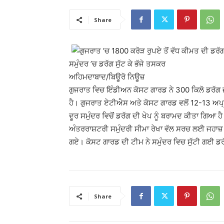
Share
ਸਮੁੰਦਰ ’ਚ ਡਰੱਗ ਸੁੱਟ ਕੇ ਭੱਜੇ ਤਸਕਰ
ਅਹਿਮਦਾਬਾਦ/ਬਿਊਰੋ ਨਿਊਜ਼
ਗੁਜਰਾਤ ਵਿਚ ਇੰਡੀਅਨ ਕੋਸਟ ਗਾਰਡ ਨੇ 300 ਕਿਲੋ ਡਰੱਗ ਜ਼
ਹੈ। ਗੁਜਰਾਤ ਏਟੀਐਸ ਅਤੇ ਕੋਸਟ ਗਾਰਡ ਵਲੋਂ 12-13 ਅਪ੍ਰੈ
ਦੂਰ ਸਮੁੰਦਰ ਵਿਚੋਂ ਡਰੱਗ ਦੀ ਖੇਪ ਨੂੰ ਬਰਾਮਦ ਕੀਤਾ ਗਿਆ 
ਅੰਤਰਰਾਸ਼ਟਰੀ ਸਮੁੰਦਰੀ ਸੀਮਾ ਰੇਖਾ ਵੱਲ ਸਰਚ ਲਈ ਜਹਾਜ਼ 
ਗਏ। ਕੋਸਟ ਗਾਰਡ ਦੀ ਟੀਮ ਨੇ ਸਮੁੰਦਰ ਵਿਚ ਸੁੱਟੀ ਗਈ ਡਰ
Share