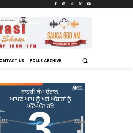
ONTACT US
POLLS ARCHIVE