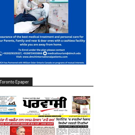
Toronto Epaper