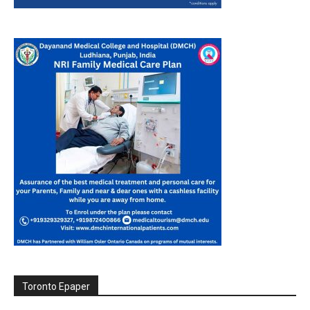
Toronto Epaper