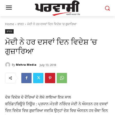
Home
ਭਾਰਤ
ਮੋਦੀ ਨੇ ਹਰ ਦਸਵਾਂ ਦਿਨ ਵਿਦੇਸ਼ 'ਚ ਗੁਜ਼ਾਰਿਆ
ਭਾਰਤ
ਮੋਦੀ ਨੇ ਹਰ ਦਸਵਾਂ ਦਿਨ ਵਿਦੇਸ਼ ‘ਚ
ਗੁਜ਼ਾਰਿਆ
By
Mehra Media
July 13, 2018
ਦੇਸ਼ ਵਿਦੇਸ਼ ਦੇ ਦੌਰਿਆਂ ਦੇ ਲੇਖੇ ਲਾਇਆ ਇਕ ਸਾਲ
ਬਠਿੰਡਾ/ਬਿਊਰੋ ਨਿਊਜ਼ : ਪ੍ਰਧਾਨ ਮੰਤਰੀ ਨਰਿੰਦਰ ਮੋਦੀ ਨੇ ਔਸਤਨ ਹਰ ਦਸਵਾਂ
ਦਿਨ ਵਿਦੇਸ਼ ਵਿਚ ਗੁਜ਼ਾਰਿਆ ਜਦਕਿ ਉਨ੍ਹਾਂ ਦੇਸ਼ ਵਿਚ ਔਸਤਨ ਹਰ ਚੌਥਾ ਦਿਨ