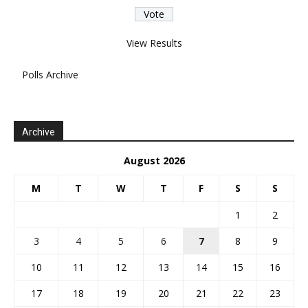
View Results
Polls Archive
Archive
August 2026
M
T
W
T
F
S
S
1
2
3
4
5
6
7
8
9
10
11
12
13
14
15
16
17
18
19
20
21
22
23