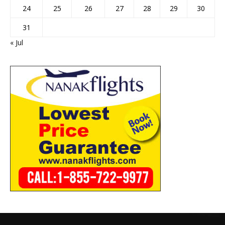
24
25
26
27
28
29
30
31
« Jul