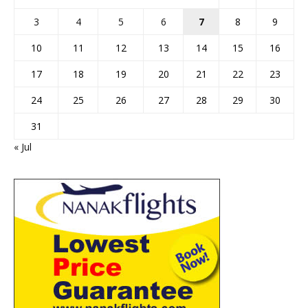
3
4
5
6
7
8
9
10
11
12
13
14
15
16
17
18
19
20
21
22
23
24
25
26
27
28
29
30
31
« Jul