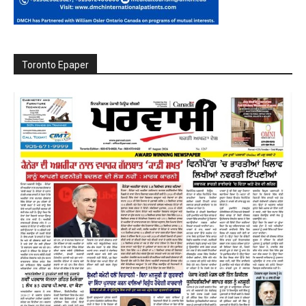
Toronto Epaper