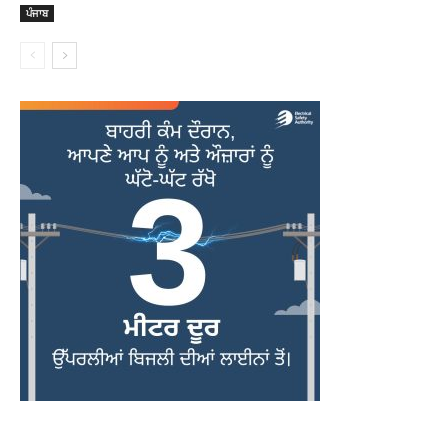
ਪੰਜਾਬ