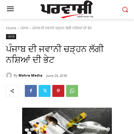
Home
ਪੰਜਾਬ
ਪੰਜਾਬ ਦੀ ਜਵਾਨੀ ਚੜ੍ਹਨ ਲੱਗੀ ਨਸ਼ਿਆਂ ਦੀ ਭੇਟ
ਪੰਜਾਬ
ਪੰਜਾਬ ਦੀ ਜਵਾਨੀ ਚੜ੍ਹਨ ਲੱਗੀ
ਨਸ਼ਿਆਂ ਦੀ ਭੇਟ
By
Mehra Media
June 26, 2018