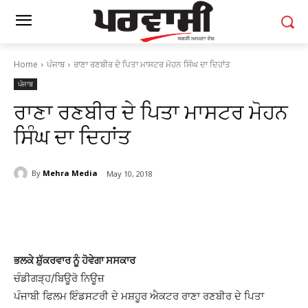
Home
ਪੰਜਾਬ
ਰਾਣਾ ਰਣਬੀਰ ਦੇ ਪਿਤਾ ਮਾਸਟਰ ਮੋਹਨ ਸਿੰਘ ਦਾ ਦਿਹਾਂਤ
ਪੰਜਾਬ
ਰਾਣਾ ਰਣਬੀਰ ਦੇ ਪਿਤਾ ਮਾਸਟਰ ਮੋਹਨ
ਸਿੰਘ ਦਾ ਦਿਹਾਂਤ
By
Mehra Media
May 10, 2018
ਭਲਕੇ ਸ਼ੁੱਕਰਵਾਰ ਨੂੰ ਹੋਵੇਗਾ ਸਸਕਾਰ
ਚੰਡੀਗੜ੍ਹ/ਬਿਊਰੋ ਨਿਊਜ਼
ਪੰਜਾਬੀ ਫਿਲਮ ਇੰਡਸਟਰੀ ਦੇ ਮਸ਼ਹੂਰ ਐਕਟਰ ਰਾਣਾ ਰਣਬੀਰ ਦੇ ਪਿਤਾ