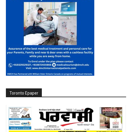
Toronto Epaper