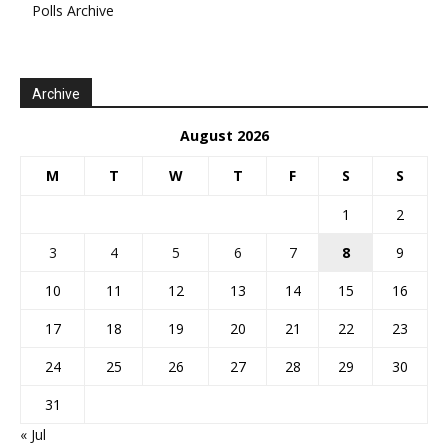
Polls Archive
Archive
August 2026
M
T
W
T
F
S
S
1
2
3
4
5
6
7
8
9
10
11
12
13
14
15
16
17
18
19
20
21
22
23
24
25
26
27
28
29
30
31
« Jul