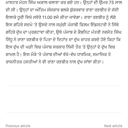
ਮਾਸਟਰ ਮੋਹਨ ਸਿੰਘ ਅਕਾਲ ਚਲਾਣਾ ਕਰ ਗਏ ਹਨ। ਉਨ੍ਹਾਂ ਦੀ ਉਮਰ 75 ਸਾਲ
ਦੀ ਸੀ। ਉਨ੍ਹਾਂ ਦਾ ਅੰਤਿਮ ਸੰਸਕਾਰ ਭਲਕੇ ਸ਼ੁੱਕਰਵਾਰ ਰਾਣਾ ਰਣਬੀਰ ਦੇ ਜੱਦੀ
ਇਲਾਕੇ ਧੂਰੀ ਵਿਖੇ ਸਵੇਰੇ 11.00 ਵਜੇ ਕੀਤਾ ਜਾਵੇਗਾ। ਰਾਣਾ ਰਣਬੀਰ ਨੂੰ ਲੱਗੇ
ਇਸ ਗਹਿਰੇ ਸਦਮੇ ‘ਤੇ ਉਸਦੇ ਨਾਲ ਸਮੁੱਚੀ ਪੰਜਾਬੀ ਫਿਲਮ ਇੰਡਸਟਰੀ ਨੇ ਜਿੱਥੇ
ਗਹਿਰੇ ਦੁੱਖ ਦਾ ਪ੍ਰਗਟਾਵਾ ਕੀਤਾ, ਉਥੇ ਪੰਜਾਬ ਦੇ ਕੈਬਨਿਟ ਮੰਤਰੀ ਨਵਜੋਤ ਸਿੰਘ
ਸਿੱਧੂ ਨੇ ਰਾਣਾ ਰਣਬੀਰ ਦੇ ਪਿਤਾ ਦੇ ਦਿਹਾਂਤ ਦਾ ਦੁੱਖ ਜ਼ਾਹਰ ਕਰਦੇ ਹੋਏ ਕਿਹਾ ਕਿ
ਇਸ ਦੁੱਖ ਦੀ ਘੜੀ ਵਿਚ ਪੰਜਾਬ ਸਰਕਾਰ ਨਿੱਜੀ ਤੌਰ ‘ਤੇ ਉਨ੍ਹਾਂ ਦੇ ਦੁੱਖ ਵਿਚ
ਸ਼ਾਮਲ ਹੈ। ਇਸ ਮੌਕੇ ‘ਤੇ ਪੰਜਾਬ ਦੀਆਂ ਵੱਖੋ-ਵੱਖ ਧਾਰਮਿਕ, ਸਮਾਜਿਕ ਤੇ
ਰਾਜਨੀਤਕ ਹਸਤੀਆਂ ਨੇ ਵੀ ਰਾਣਾ ਰਣਬੀਰ ਨਾਲ ਦੁੱਖ ਸਾਂਝਾ ਕੀਤਾ।
Previous article
Next article