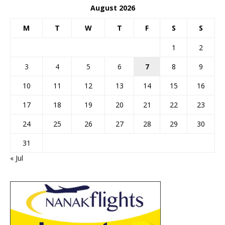
August 2026
M
T
W
T
F
S
S
1
2
3
4
5
6
7
8
9
10
11
12
13
14
15
16
17
18
19
20
21
22
23
24
25
26
27
28
29
30
31
« Jul