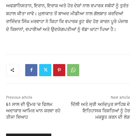
ਅਫਗਾਨਿਸਤਾਨ, ਇਰਾਨ, ਇਰਾਕ ਅਤੇ ਹੋਰ ਦੇਸ਼ਾਂ ਨਾਲ ਵਪਾਰਕ ਸਬੰਧਾਂ ਨੂੰ ਤੁਰੰਤ
ਬਹਾਲ ਕੀਤਾ ਜਾਵੇ। ਮੁਲਾਕਾਤ ਤੋਂ ਬਾਅਦ ਮੀਡੀਆ ਨਾਲ ਗੱਲਬਾਤ ਕਰਦਿਆਂ
ਰਾਜਿੰਦਰ ਸਿੰਘ ਮਰਵਾਹਾ ਨੇ ਕਿਹਾ ਕਿ ਵਪਾਰਕ ਰੂਟ ਬੰਦ ਹੋਣ ਕਾਰਨ ਪੂਰੇ ਪੰਜਾਬ
ਦੇ ਕਿਸਾਨਾਂ, ਵਪਾਰੀਆਂ ਅਤੇ ਉਦਯੋਗਪਤੀਆਂ ਨੂੰ ਵੱਡਾ ਘਾਟਾ ਪਿਆ ਹੈ।
Previous article
Next article
61 ਸਾਲ ਦੀ ਉਮਰ ’ਚ ਫਿਲਮ
ਦਿੱਲੀ ਅਤੇ ਸ੍ਰੀ ਅਨੰਦਪੁਰ ਸਾਹਿਬ ਦੇ
ਅਦਾਕਾਰ ਆਮਿਰ ਖਾਨ ਕਰਵਾ ਰਹੇ
ਇਤਿਹਾਸਕ ਰਿਸ਼ਤਿਆਂ ਨੂੰ ਹੋਰ
ਤੀਜਾ ਵਿਆਹ
ਮਜ਼ਬੂਤ ਕਰਨ ਦੀ ਲੋੜ