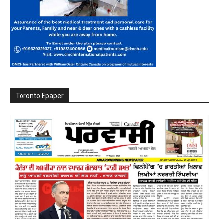
Toronto Epaper