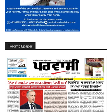
Toronto Epaper