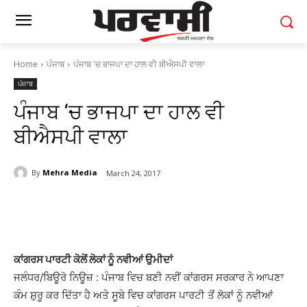
Home
ਪੰਜਾਬ
ਪੰਜਾਬ 'ਚ ਭਾਜਪਾ ਦਾ ਹਾਲ ਵੀ ਬੀਐਸਪੀ ਵਾਲਾ
ਪੰਜਾਬ
ਪੰਜਾਬ ‘ਚ ਭਾਜਪਾ ਦਾ ਹਾਲ ਵੀ
ਬੀਐਸਪੀ ਵਾਲਾ
By
Mehra Media
March 24, 2017
ਕਾਂਗਰਸ ਪਾਰਟੀ ਕੋਲੋਂ ਲੋਕਾਂ ਨੂੰ ਨਵੀਆਂ ਉਮੀਦਾਂ
ਜਲੰਧਰ/ਬਿਊਰੋ ਨਿਊਜ਼ : ਪੰਜਾਬ ਵਿਚ ਬਣੀ ਨਵੀਂ ਕਾਂਗਰਸ ਸਰਕਾਰ ਨੇ ਆਪਣਾ
ਕੰਮ ਸ਼ੁਰੂ ਕਰ ਦਿੱਤਾ ਹੈ ਅਤੇ ਸੂਬੇ ਵਿਚ ਕਾਂਗਰਸ ਪਾਰਟੀ ਤੋਂ ਲੋਕਾਂ ਨੂੰ ਨਵੀਆਂ