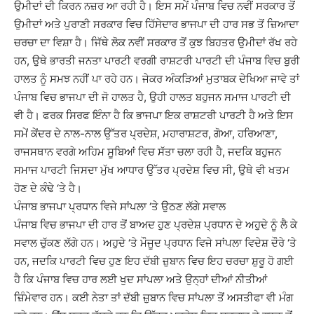
ਉਮੀਦਾਂ ਦੀ ਕਿਰਨ ਨਜ਼ਰ ਆ ਰਹੀ ਹੈ। ਇਸ ਸਮੇਂ ਪੰਜਾਬ ਵਿਚ ਨਵੀਂ ਸਰਕਾਰ ਤੋਂ
ਉਮੀਦਾਂ ਅਤੇ ਪੁਰਾਣੀ ਸਰਕਾਰ ਵਿਚ ਹਿੱਸੇਦਾਰ ਭਾਜਪਾ ਦੀ ਹਾਰ ਸਭ ਤੋਂ ਜ਼ਿਆਦਾ
ਚਰਚਾ ਦਾ ਵਿਸ਼ਾ ਹੈ। ਜਿੱਥੇ ਲੋਕ ਨਵੀਂ ਸਰਕਾਰ ਤੋਂ ਕੁਝ ਬਿਹਤਰ ਉਮੀਦਾਂ ਰੱਖ ਰਹੇ
ਹਨ, ਉਥੇ ਭਾਰਤੀ ਜਨਤਾ ਪਾਰਟੀ ਵਰਗੀ ਰਾਸ਼ਟਰੀ ਪਾਰਟੀ ਦੀ ਪੰਜਾਬ ਵਿਚ ਬੁਰੀ
ਹਾਲਤ ਨੂੰ ਸਮਝ ਨਹੀਂ ਪਾ ਰਹੇ ਹਨ। ਜੇਕਰ ਅੰਕੜਿਆਂ ਮੁਤਾਬਕ ਦੇਖਿਆ ਜਾਵੇ ਤਾਂ
ਪੰਜਾਬ ਵਿਚ ਭਾਜਪਾ ਦੀ ਜੋ ਹਾਲਤ ਹੈ, ਉਹੀ ਹਾਲਤ ਬਹੁਜਨ ਸਮਾਜ ਪਾਰਟੀ ਦੀ
ਵੀ ਹੈ। ਫਰਕ ਸਿਰਫ ਇੰਨਾ ਹੈ ਕਿ ਭਾਜਪਾ ਇਕ ਰਾਸ਼ਟਰੀ ਪਾਰਟੀ ਹੈ ਅਤੇ ਇਸ
ਸਮੇਂ ਕੇਂਦਰ ਦੇ ਨਾਲ-ਨਾਲ ਉੱਤਰ ਪ੍ਰਦੇਸ਼, ਮਹਾਰਾਸ਼ਟਰ, ਗੋਆ, ਹਰਿਆਣਾ,
ਰਾਜਸਥਾਨ ਵਰਗੇ ਅਹਿਮ ਸੂਬਿਆਂ ਵਿਚ ਸੱਤਾ ਚਲਾ ਰਹੀ ਹੈ, ਜਦਕਿ ਬਹੁਜਨ
ਸਮਾਜ ਪਾਰਟੀ ਜਿਸਦਾ ਮੁੱਖ ਆਧਾਰ ਉੱਤਰ ਪ੍ਰਦੇਸ਼ ਵਿਚ ਸੀ, ਉਥੇ ਵੀ ਖਤਮ
ਹੋਣ ਦੇ ਕੰਢੇ ‘ਤੇ ਹੈ।
ਪੰਜਾਬ ਭਾਜਪਾ ਪ੍ਰਧਾਨ ਵਿਜੇ ਸਾਂਪਲਾ ‘ਤੇ ਉਠਣ ਲੱਗੇ ਸਵਾਲ
ਪੰਜਾਬ ਵਿਚ ਭਾਜਪਾ ਦੀ ਹਾਰ ਤੋਂ ਬਾਅਦ ਹੁਣ ਪ੍ਰਦੇਸ਼ ਪ੍ਰਧਾਨ ਦੇ ਅਹੁਦੇ ਨੂੰ ਲੈ ਕੇ
ਸਵਾਲ ਚੁੱਕਣ ਲੱਗੇ ਹਨ। ਅਹੁਦੇ ‘ਤੇ ਮੌਜੂਦ ਪ੍ਰਧਾਨ ਵਿਜੇ ਸਾਂਪਲਾ ਵਿਦੇਸ਼ ਦੌਰੇ ‘ਤੇ
ਹਨ, ਜਦਕਿ ਪਾਰਟੀ ਵਿਚ ਹੁਣ ਇਹ ਦੱਬੀ ਜ਼ੁਬਾਨ ਵਿਚ ਇਹ ਚਰਚਾ ਸ਼ੁਰੂ ਹੋ ਗਈ
ਹੈ ਕਿ ਪੰਜਾਬ ਵਿਚ ਹਾਰ ਲਈ ਖੁਦ ਸਾਂਪਲਾ ਅਤੇ ਉਨ੍ਹਾਂ ਦੀਆਂ ਨੀਤੀਆਂ
ਜ਼ਿੰਮੇਵਾਰ ਹਨ। ਕਈ ਨੇਤਾ ਤਾਂ ਦੱਬੀ ਜ਼ੁਬਾਨ ਵਿਚ ਸਾਂਪਲਾ ਤੋਂ ਅਸਤੀਫਾ ਵੀ ਮੰਗ