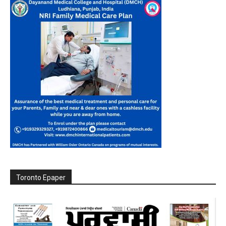
Toronto Epaper