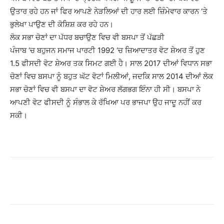
ਉਤਾਰ ਰਹੇ ਹਨ ਜਾਂ ਫਿਰ ਆਪਣੇ ਨੇੜਲਿਆਂ ਦੀ ਹਾਰ ਲਈ ਜ਼ਿੰਮੇਵਾਰ ਕਾਰਨ ‘ਤੇ
ਭੁਲੇਖਾ ਪਾਉਣ ਦੀ ਕੋਸ਼ਿਸ਼ ਕਰ ਰਹੇ ਹਨ।
ਲੋਕ ਸਭਾ ਚੋਣਾਂ ਦਾ ਪੱਧਰ ਬਚਾਉਣ ਵਿਚ ਵੀ ਬਸਪਾ ਤੋਂ ਪੱਛੜੀ
ਪੰਜਾਬ ‘ਚ ਬਹੁਜਨ ਸਮਾਜ ਪਾਰਟੀ 1992 ‘ਚ ਜ਼ਿਆਦਾਤਰ ਵੋਟ ਸ਼ੇਅਰ ਤੋਂ ਹੁਣ
1.5 ਫੀਸਦੀ ਵੋਟ ਸ਼ੇਅਰ ਤਕ ਸਿਮਟ ਗਈ ਹੈ। ਸਾਲ 2017 ਦੀਆਂ ਵਿਧਾਨ ਸਭਾ
ਚੋਣਾਂ ਵਿਚ ਬਸਪਾ ਨੂੰ ਬਹੁਤ ਘੱਟ ਵੋਟਾਂ ਮਿਲੀਆਂ, ਜਦਕਿ ਸਾਲ 2014 ਦੀਆਂ ਲੋਕ
ਸਭਾ ਚੋਣਾਂ ਵਿਚ ਵੀ ਬਸਪਾ ਦਾ ਵੋਟ ਸ਼ੇਅਰ ਲੱਗਭਗ ਇੰਨਾ ਹੀ ਸੀ। ਬਸਪਾ ਨੇ
ਆਪਣੀ ਵੋਟ ਫੀਸਦੀ ਨੂੰ ਸੰਭਾਲ ਕੇ ਰੱਖਿਆ ਪਰ ਭਾਜਪਾ ਉਹ ਜਾਦੂ ਨਹੀਂ ਕਰ
ਸਕੀ।