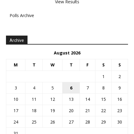
View Results
Polls Archive
Archive
August 2026
M
T
W
T
F
S
S
1
2
3
4
5
6
7
8
9
10
11
12
13
14
15
16
17
18
19
20
21
22
23
24
25
26
27
28
29
30
31