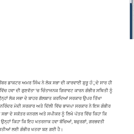
ਮੈਂਬਰ ਡਾਕਟਰ ਅਮਰ ਸਿੰਘ ਨੇ ਲੋਕ ਸਭਾ ਦੀ ਕਾਰਵਾਈ ਸ਼ੁਰੂ ਹੰੁਦੇ ਸਾਰ ਹੀ
ੀ ਵਿੱਚ ਹਵਾ ਦੀ ਗੁਣਵੱਤਾ ’ਚ ਚਿੰਤਾਜਨਕ ਗਿਰਾਵਟ ਕਾਰਨ ਗੰਭੀਰ ਸਥਿਤੀ ਨੂੰ
 ਉਨ੍ਹਾਂ ਲੋਕ ਸਭਾ ਦੇ ਬਾਹਰ ਗੱਲਬਾਤ ਕਰਦਿਆਂ ਸਰਕਾਰ ਉਪਰ ਤਿੱਖਾ
ੰਦਰ ਮੋਦੀ ਸਰਕਾਰ ਅਤੇ ਦਿੱਲੀ ਵਿੱਚ ਭਾਜਪਾ ਸਰਕਾਰ ਨੇ ਇਸ ਗੰਭੀਰ
ੋਕ ਸਭਾ ਦੇ ਸਕੱਤਰ ਜਨਰਲ ਅਤੇ ਸਪੀਕਰ ਨੂੰ ਲਿਖੇ ਪੱਤਰ ਵਿੱਚ ਕਿਹਾ ਕਿ
ੈ। ਉਨ੍ਹਾਂ ਕਿਹਾ ਕਿ ਇਹ ਖਤਰਨਾਕ ਹਵਾ ਬੱਚਿਆਂ, ਬਜ਼ੁਰਗਾਂ, ਗਰਭਵਤੀ
ਅਕਤੀਆਂ ਲਈ ਗੰਭੀਰ ਖਤਰਾ ਬਣ ਗਈ ਹੈ।