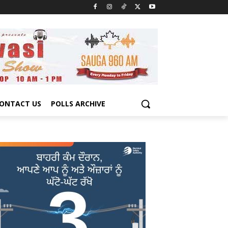
ONTACT US
POLLS ARCHIVE