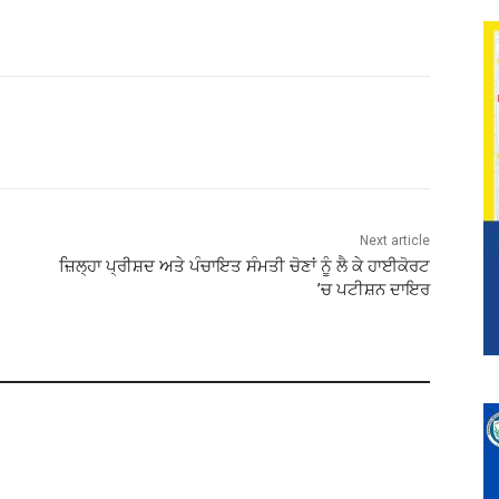
Next article
ਜ਼ਿਲ੍ਹਾ ਪ੍ਰੀਸ਼ਦ ਅਤੇ ਪੰਚਾਇਤ ਸੰਮਤੀ ਚੋਣਾਂ ਨੂੰ ਲੈ ਕੇ ਹਾਈਕੋਰਟ
’ਚ ਪਟੀਸ਼ਨ ਦਾਇਰ