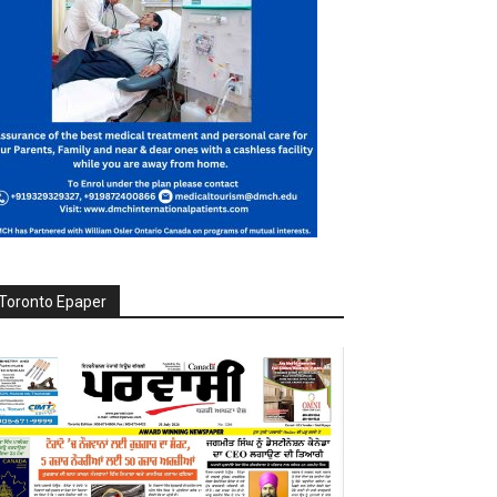
Toronto Epaper