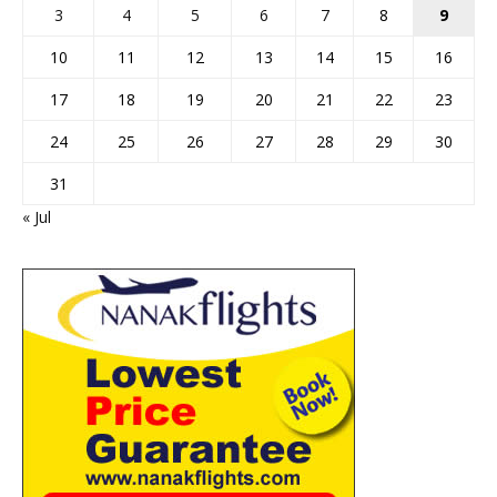
3
4
5
6
7
8
9
10
11
12
13
14
15
16
17
18
19
20
21
22
23
24
25
26
27
28
29
30
31
« Jul