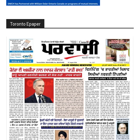
Toronto Epaper