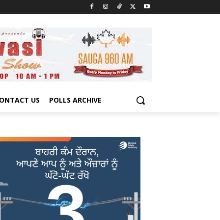
ONTACT US
POLLS ARCHIVE