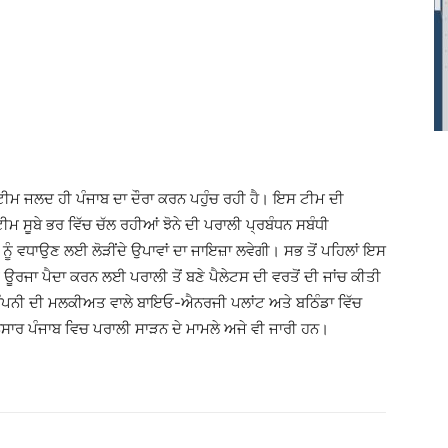
ਟੀਮ ਜਲਦ ਹੀ ਪੰਜਾਬ ਦਾ ਦੌਰਾ ਕਰਨ ਪਹੁੰਚ ਰਹੀ ਹੈ। ਇਸ ਟੀਮ ਦੀ
ੂਬੇ ਭਰ ਵਿੱਚ ਚੱਲ ਰਹੀਆਂ ਝੋਨੇ ਦੀ ਪਰਾਲੀ ਪ੍ਰਬੰਧਨ ਸਬੰਧੀ
ਨੂੰ ਵਧਾਉਣ ਲਈ ਲੋੜੀਂਦੇ ਉਪਾਵਾਂ ਦਾ ਜਾਇਜ਼ਾ ਲਵੇਗੀ। ਸਭ ਤੋਂ ਪਹਿਲਾਂ ਇਸ
ਜੋ ਊਰਜਾ ਪੈਦਾ ਕਰਨ ਲਈ ਪਰਾਲੀ ਤੋਂ ਬਣੇ ਪੈਲੇਟਸ ਦੀ ਵਰਤੋਂ ਦੀ ਜਾਂਚ ਕੀਤੀ
ਕੰਪਨੀ ਦੀ ਮਲਕੀਅਤ ਵਾਲੇ ਬਾਇਓ-ਐਨਰਜੀ ਪਲਾਂਟ ਅਤੇ ਬਠਿੰਡਾ ਵਿੱਚ
ਸਾਰ ਪੰਜਾਬ ਵਿਚ ਪਰਾਲੀ ਸਾੜਨ ਦੇ ਮਾਮਲੇ ਅਜੇ ਵੀ ਜਾਰੀ ਹਨ।