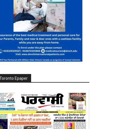
Toronto Epaper