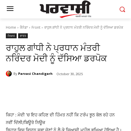
Home
ਕੈਨੇਡਾ
Front
ਰਾਹੁਲ ਗਾਂਧੀ ਨੇ ਪ੍ਰਧਾਨ ਮੰਤਰੀ ਨਰਿੰਦਰ ਮੋਦੀ ਨੂੰ ਦੱਸਿਆ ਡਰਪੋਕ
Front
ਭਾਰਤ
ਰਾਹੁਲ ਗਾਂਧੀ ਨੇ ਪ੍ਰਧਾਨ ਮੰਤਰੀ
ਨਰਿੰਦਰ ਮੋਦੀ ਨੂੰ ਦੱਸਿਆ ਡਰਪੋਕ
By
Parvasi Chandigarh
October 30, 2025
ਕਿਹਾ : ਮੋਦੀ ’ਚ ਇਹ ਕਹਿਣ ਦੀ ਹਿੰਮਤ ਨਹੀਂ ਕਿ ਟਰੰਪ ਝੂਠ ਬੋਲ ਰਹੇ ਹਨ
ਨਵੀਂ ਦਿੱਲੀ/ਬਿਊਰੋ ਨਿਊਜ਼
ਬਿਹਾਰ ਵਿਚ ਵਿਧਾਨ ਸਭਾ ਚੋਣਾਂ ਨੂੰ ਲੈ ਕੇ ਸਿਆਸੀ ਮਾਹੌਲ ਭਖਿਆ ਹੋਇਆ ਹੈ।