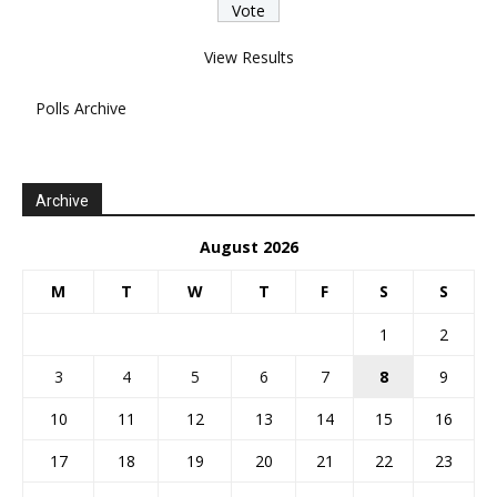
View Results
Polls Archive
Archive
August 2026
M
T
W
T
F
S
S
1
2
3
4
5
6
7
8
9
10
11
12
13
14
15
16
17
18
19
20
21
22
23