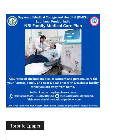
Toronto Epaper