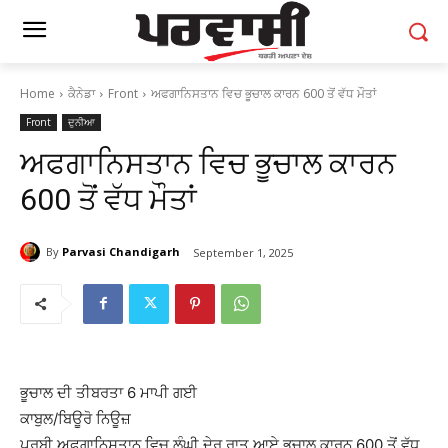
Home
ਕੈਨੇਡਾ
Front
ਅਫਗਾਨਿਸਤਾਨ ਵਿਚ ਭੂਚਾਲ ਕਾਰਨ 600 ਤੋਂ ਵੱਧ ਮੌਤਾਂ
Front
ਦੁਨੀਆ
ਅਫਗਾਨਿਸਤਾਨ ਵਿਚ ਭੂਚਾਲ ਕਾਰਨ
600 ਤੋਂ ਵੱਧ ਮੌਤਾਂ
By
Parvasi Chandigarh
September 1, 2025
ਭੂਚਾਲ ਦੀ ਤੀਬਰਤਾ 6 ਮਾਪੀ ਗਈ
ਕਾਬੁਲ/ਬਿਊਰੋ ਨਿਊਜ਼
ਪੂਰਬੀ ਅਫਗਾਨਿਸਤਾਨ ਵਿਚ ਲੰਘੀ ਦੇਰ ਰਾਤ ਆਏ ਭੂਚਾਲ ਕਾਰਨ 600 ਤੋਂ ਵੱਧ