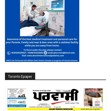
Toronto Epaper