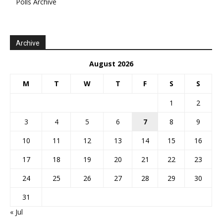
Polls Archive
Archive
August 2026
M
T
W
T
F
S
S
1
2
3
4
5
6
7
8
9
10
11
12
13
14
15
16
17
18
19
20
21
22
23
24
25
26
27
28
29
30
31
« Jul