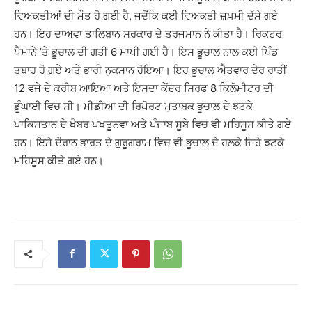
ਵਿਅਕਤੀਆਂ ਦੀ ਮੌਤ ਹੋ ਗਈ ਹੈ, ਜਦੋਂਕਿ ਕਈ ਵਿਅਕਤੀ ਜ਼ਖ਼ਮੀ ਦੱਸੇ ਗਏ
ਹਨ। ਇਹ ਦਾਅਵਾ ਤਾਲਿਬਾਨ ਸਰਕਾਰ ਦੇ ਤਰਜਮਾਨ ਨੇ ਕੀਤਾ ਹੈ। ਰਿਕਟਰ
ਪੈਮਾਨੇ ’ਤੇ ਭੂਚਾਲ ਦੀ ਗਤੀ 6 ਮਾਪੀ ਗਈ ਹੈ। ਇਸ ਭੂਚਾਲ ਨਾਲ ਕਈ ਪਿੰਡ
ਤਬਾਹ ਹੋ ਗਏ ਅਤੇ ਭਾਰੀ ਨੁਕਸਾਨ ਹੋਇਆ। ਇਹ ਭੂਚਾਲ ਐਤਵਾਰ ਦੇਰ ਰਾਤੀਂ
12 ਵਜੇ ਦੇ ਕਰੀਬ ਆਇਆ ਅਤੇ ਇਸਦਾ ਕੇਂਦਰ ਸਿਰਫ 8 ਕਿਲੋਮੀਟਰ ਦੀ
ਡੂੰਘਾਈ ਵਿਚ ਸੀ। ਮੀਡੀਆ ਦੀ ਰਿਪੋਰਟ ਮੁਤਾਬਕ ਭੂਚਾਲ ਦੇ ਝਟਕੇ
ਪਾਕਿਸਤਾਨ ਦੇ ਖੈਬਰ ਪਖਤੂਨਵਾ ਅਤੇ ਪੰਜਾਬ ਸੂਬੇ ਵਿਚ ਵੀ ਮਹਿਸੂਸ ਕੀਤੇ ਗਏ
ਹਨ। ਇਸੇ ਦੌਰਾਨ ਭਾਰਤ ਦੇ ਗੁਰੂਗਰਾਮ ਵਿਚ ਵੀ ਭੂਚਾਲ ਦੇ ਹਲਕੇ ਜਿਹੇ ਝਟਕੇ
ਮਹਿਸੂਸ ਕੀਤੇ ਗਏ ਹਨ।