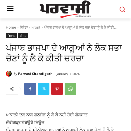
Home
ਕੈਨੇਡਾ
Front
ਪੰਜਾਬ ਭਾਜਪਾ ਦੇ ਆਗੂਆਂ ਨੇ ਲੋਕ ਸਭਾ ਚੋਣਾਂ ਨੂੰ ਲੈ ਕੇ ਕੀਤੀ...
Front
ਪੰਜਾਬ
ਪੰਜਾਬ ਭਾਜਪਾ ਦੇ ਆਗੂਆਂ ਨੇ ਲੋਕ ਸਭਾ
ਚੋਣਾਂ ਨੂੰ ਲੈ ਕੇ ਕੀਤੀ ਚਰਚਾ
By
Parvasi Chandigarh
January 3, 2024
ਅਕਾਲੀ ਦਲ ਨਾਲ ਗਠਜੋੜ ਨੂੰ ਲੈ ਕੇ ਨਹੀਂ ਹੋਈ ਗੱਲਬਾਤ
ਚੰਡੀਗੜ੍ਹ/ਬਿਊਰੋ ਨਿਊਜ਼
ਪੰਜਾਬ ਭਾਜਪਾ ਦੇ ਸੀਨੀਅਰ ਆਗੂਆਂ ਨੇ ਅਗਾਮੀ ਲੋਕ ਸਭਾ ਚੋਣਾਂ ਨੂੰ ਲੈ ਕੇ