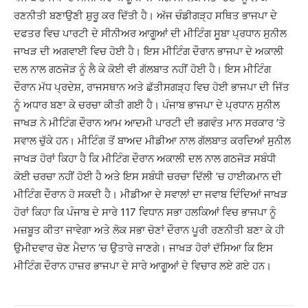
ਰਣਨੀਤੀ ਬਣਾਉਣੀ ਸ਼ੁਰੂ ਕਰ ਦਿੱਤੀ ਹੈ। ਅੱਜ ਚੰਡੀਗੜ੍ਹ ਸਥਿਤ ਭਾਜਪਾ ਦੇ
ਦਫਤਰ ਵਿਚ ਪਾਰਟੀ ਦੇ ਸੀਨੀਅਰ ਆਗੂਆਂ ਦੀ ਮੀਟਿੰਗ ਸੂਬਾ ਪ੍ਰਧਾਨ ਸੁਨੀਲ
ਜਾਖੜ ਦੀ ਅਗਵਾਈ ਵਿਚ ਹੋਈ ਹੈ। ਇਸ ਮੀਟਿੰਗ ਦੌਰਾਨ ਭਾਜਪਾ ਦੇ ਅਕਾਲੀ
ਦਲ ਨਾਲ ਗਠਜੋੜ ਨੂੰ ਲੈ ਕੇ ਕੋਈ ਵੀ ਗੱਲਬਾਤ ਨਹੀਂ ਹੋਈ ਹੈ। ਇਸ ਮੀਟਿੰਗ
ਦੌਰਾਨ ਮੱਧ ਪ੍ਰਦੇਸ਼, ਰਾਜਸਥਾਨ ਅਤੇ ਛੱਤੀਸਗੜ੍ਹ ਵਿਚ ਹੋਈ ਭਾਜਪਾ ਦੀ ਜਿੱਤ
ਨੂੰ ਅਧਾਰ ਬਣਾ ਕੇ ਚਰਚਾ ਕੀਤੀ ਗਈ ਹੈ। ਪੰਜਾਬ ਭਾਜਪਾ ਦੇ ਪ੍ਰਧਾਨ ਸੁਨੀਲ
ਜਾਖੜ ਨੇ ਮੀਟਿੰਗ ਦੌਰਾਨ ਆਮ ਆਦਮੀ ਪਾਰਟੀ ਦੀ ਭਗਵੰਤ ਮਾਨ ਸਰਕਾਰ ’ਤੇ
ਸਵਾਲ ਚੁੱਕੇ ਹਨ। ਮੀਟਿੰਗ ਤੋਂ ਬਾਅਦ ਮੀਡੀਆ ਨਾਲ ਗੱਲਬਾਤ ਕਰਦਿਆਂ ਸੁਨੀਲ
ਜਾਖੜ ਹੋਰਾਂ ਕਿਹਾ ਹੈ ਕਿ ਮੀਟਿੰਗ ਦੌਰਾਨ ਅਕਾਲੀ ਦਲ ਨਾਲ ਗਠਜੋੜ ਸਬੰਧੀ
ਕੋਈ ਚਰਚਾ ਨਹੀਂ ਹੋਈ ਹੈ ਅਤੇ ਇਸ ਸਬੰਧੀ ਚਰਚਾ ਦਿੱਲੀ ’ਚ ਹਾਈਕਮਾਨ ਦੀ
ਮੀਟਿੰਗ ਦੌਰਾਨ ਹੋ ਸਕਦੀ ਹੈ। ਮੀਡੀਆ ਦੇ ਸਵਾਲਾਂ ਦਾ ਜਵਾਬ ਦਿੰਦਿਆਂ ਜਾਖੜ
ਹੋਰਾਂ ਕਿਹਾ ਕਿ ਪੰਜਾਬ ਦੇ ਸਾਰੇ 117 ਵਿਧਾਨ ਸਭਾ ਹਲਕਿਆਂ ਵਿਚ ਭਾਜਪਾ ਨੂੰ
ਮਜ਼ਬੂਤ ਕੀਤਾ ਜਾਵੇਗਾ ਅਤੇ ਲੋਕ ਸਭਾ ਚੋਣਾਂ ਦੌਰਾਨ ਪੂਰੀ ਰਣਨੀਤੀ ਬਣਾ ਕੇ ਹੀ
ਉਮੀਦਵਾਰ ਚੋਣ ਮੈਦਾਨ ’ਚ ਉਤਾਰੇ ਜਾਣਗੇ। ਜਾਖੜ ਹੋਰਾਂ ਦੱਸਿਆ ਕਿ ਇਸ
ਮੀਟਿੰਗ ਦੌਰਾਨ ਹਾਜ਼ਰ ਭਾਜਪਾ ਦੇ ਸਾਰੇ ਆਗੂਆਂ ਦੇ ਵਿਚਾਰ ਲਏ ਗਏ ਹਨ।