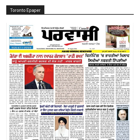
Toronto Epaper