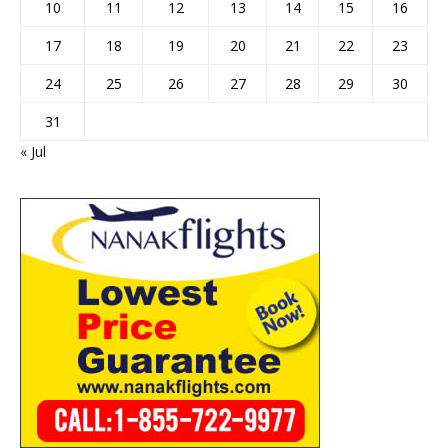
10
11
12
13
14
15
16
17
18
19
20
21
22
23
24
25
26
27
28
29
30
31
« Jul