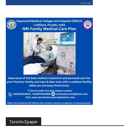
Toronto Epaper