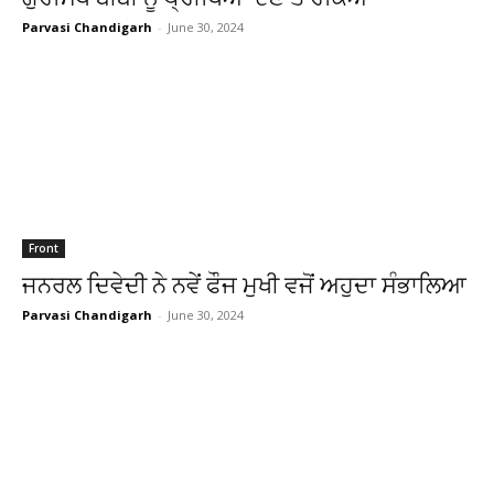
Parvasi Chandigarh
-
June 30, 2024
Front
ਜਨਰਲ ਦਿਵੇਦੀ ਨੇ ਨਵੇਂ ਫੌਜ ਮੁਖੀ ਵਜੋਂ ਅਹੁਦਾ ਸੰਭਾਲਿਆ
Parvasi Chandigarh
-
June 30, 2024