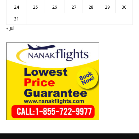
24
25
26
27
28
29
30
31
« Jul