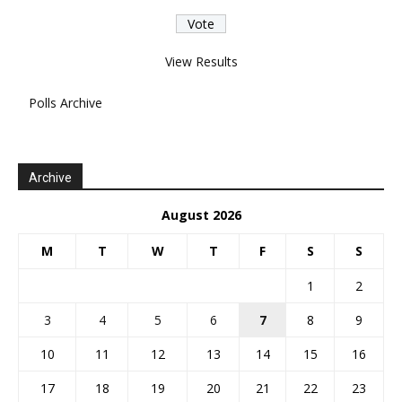
View Results
Polls Archive
Archive
August 2026
M
T
W
T
F
S
S
1
2
3
4
5
6
7
8
9
10
11
12
13
14
15
16
17
18
19
20
21
22
23