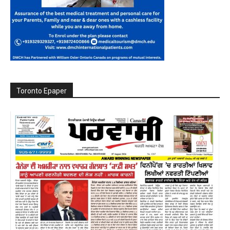
Toronto Epaper