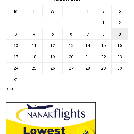
M
T
W
T
F
S
S
1
2
3
4
5
6
7
8
9
10
11
12
13
14
15
16
17
18
19
20
21
22
23
24
25
26
27
28
29
30
31
« Jul