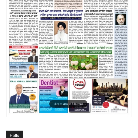
Polls