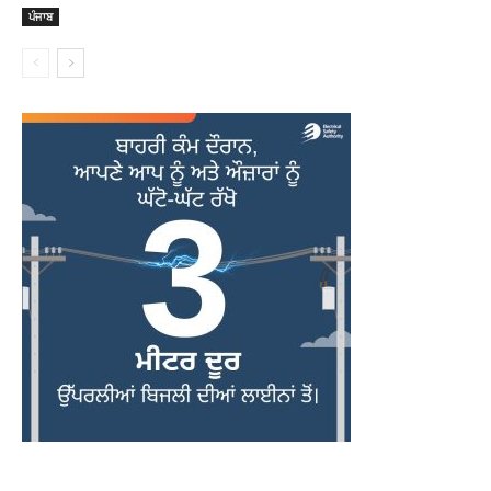
ਪੰਜਾਬ