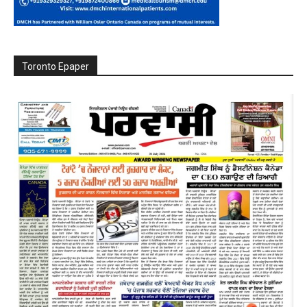
Toronto Epaper