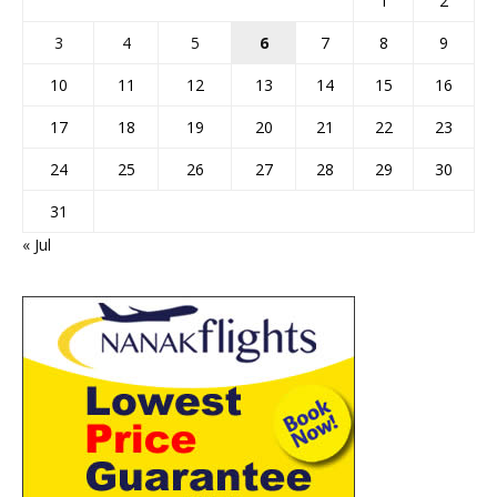
1
2
3
4
5
6
7
8
9
10
11
12
13
14
15
16
17
18
19
20
21
22
23
24
25
26
27
28
29
30
31
« Jul