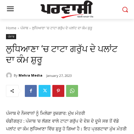
Home
ਪੰਜਾਬ
ਲੁਧਿਆਣਾ 'ਚ ਟਾਟਾ ਗਰੁੱਪ ਦੇ ਪਲਾਂਟ ਦਾ ਕੰਮ ਸ਼ੁਰੂ
ਪੰਜਾਬ
ਲੁਧਿਆਣਾ ‘ਚ ਟਾਟਾ ਗਰੁੱਪ ਦੇ ਪਲਾਂਟ
ਦਾ ਕੰਮ ਸ਼ੁਰੂ
By
Mehra Media
January 27, 2023
ਪੰਜਾਬ ਦੇ ਨੌਜਵਾਨਾਂ ਨੂੰ ਮਿਲੇਗਾ ਰੁਜ਼ਗਾਰ: ਮੁੱਖ ਮੰਤਰੀ
ਚੰਡੀਗੜ੍ਹ : ਪੰਜਾਬ ‘ਚ ਲੱਗਣ ਵਾਲੇ ਟਾਟਾ ਗਰੁੱਪ ਦੇ ਦੇਸ਼ ਦੇ ਦੂਜੇ ਸਭ ਤੋਂ ਵੱਡੇ
ਪਲਾਂਟ ਦਾ ਕੰਮ ਲੁਧਿਆਣਾ ਵਿੱਚ ਸ਼ੁਰੂ ਹੋ ਗਿਆ ਹੈ। ਇਹ ਪ੍ਰਗਟਾਵਾ ਮੁੱਖ ਮੰਤਰੀ