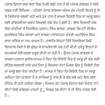
ਪੰਜਾਬ ਵਿਧਾਨ ਸਭਾ ਚੋਣਾਂ ਵਿਚ ਮਿਲੀ ਵੱਡੀ ਹਾਰ ਤੋਂ ਵੀ ਪੰਜਾਬ ਕਾਂਗਰਸ ਨੇ ਕੋਈ
ਸਬਕ ਨਹੀਂ ਸਿੱਖਿਆ। ਪਹਿਲਾਂ ਪੰਜਾਬ ਕਾਂਗਰਸ ਅੰਦਰ ਮੁੱਖ ਮੰਤਰੀ ਚਿਹਰੇ ਨੂੰ ਲੈ
ਕੇ ਖਿੱਚੋਤਾਣ ਚਲਦੀ ਰਹੀ ਅਤੇ ਹੁਣ ਹਾਰ ਤੋਂ ਬਾਅਦ ਵਿਰੋਧੀ ਧਿਰ ਦਾ ਆਗੂ ਬਣਨ
ਲਈ ਕਾਂਗਰਸੀਆਂ ਅੰਦਰ ਸਿਆਸੀ ਜੰਗ ਤੇਜ਼ ਹੋ ਗਈ ਹੈ। ਇਸ ਸਿਆਸੀ ਜੰਗ
ਵਿਚ ਕਾਂਦੀਆਂ ਤੋਂ ਵਿਧਾਇਕ ਪ੍ਰਤਾਪ ਸਿੰਘ ਬਾਜਵਾ, ਸਾਬਕਾ ਡਿਪਟੀ ਸੀਐਮ
ਸੁਖਜਿੰਦਰ ਸਿੰਘ ਰੰਧਾਵਾ ਅਤੇ ਸਾਬਕਾ ਟਰਾਂਸਪੋਰਟ ਮੰਤਰੀ ਅਮਰਿੰਦਰ ਸਿੰਘ
ਰਾਜਾ ਵੜਿੰਗ ਦਾ ਨਾਮ ਸ਼ਾਮਲ ਹੈ। ਹਾਲਾਂਕਿ ਇਨ੍ਹਾਂ ਤਿੰਨੋਂ ਵਿਧਾਇਕਾਂ ਵਿਚੋਂ
ਫਿਲਹਾਲ ਕਿਸੇ ਨੇ ਵੀ ਖੁੱਲ੍ਹ ਕੇ ਦਾਅਵੇਦਾਰੀ ਪੇਸ਼ ਨਹੀਂ ਕੀਤੀ ਪ੍ਰੰਤੂ ਇਨ੍ਹਾਂ ਦੇ
ਸਮਰਥਕਾਂ ਵੱਲੋਂ ਚਰਚਾ ਜ਼ਰੂਰ ਕੀਤੀ ਜਾ ਰਹੀ ਹੈ। ਉਧਰ ਪੰਜਾਬ ਕਾਂਗਰਸ ਦੇ
ਸਾਬਕਾ ਪ੍ਰਧਾਨ ਸੁਨੀਲ ਜਾਖੜ ਨੇ ਕਿਹਾ ਕਿ ਵਿਰੋਧੀ ਧਿਰ ਦੇ ਆਗੂ ਦੀ ਚੋਣ ਲਈ
ਵੋਟਿੰਗ ਕਰਵਾਈ ਜਾਵੇ ਅਤੇ ਜਿਸ ਨੂੰ ਜ਼ਿਆਦਾ ਵੋਟਾਂ ਮਿਲਣ ਉਸ ਨੂੰ ਵਿਰੋਧੀ ਧਿਰ
ਦਾ ਆਗੂ ਬਣਾ ਦੇਣਾ ਚਾਹੀਦਾ ਹੈ। ਜਾਖੜ ਨੇ ਕਿਹਾ ਕਿ ਵਿਰੋਧੀ ਧਿਰ ਦਾ ਆਗੂ
ਅਜਿਹਾ ਹੋਣਾ ਚਾਹੀਦਾ ਹੈ ਜੋ ਸਾਰਿਆਂ ਨੂੰ ਨਾਲ ਲੈ ਕੇ ਚੱਲ ਸਕੇ ਅਤੇ ਇਸ ਲਈ
ਵੋਟਿੰਗ ਹੀ ਸਹੀ ਤਰੀਕਾ ਹੋਵੇਗਾ। ਧਿਆਨ ਰਹੇ ਪੰਜਾਬ ਵਿਧਾਨ ਚੋਣਾਂ ਦੌਰਾਨ 117
ਸੀਟਾਂ ਵਿਚੋਂ ਕਾਂਗਰਸ ਪਾਰਟੀ ਨੂੰੂ ਸਿਰਫ਼ 18 ਸੀਟਾਂ ’ਤੇ ਹੀ ਜਿੱਤ ਹਾਸਲ ਹੋਈ
ਹੈ।