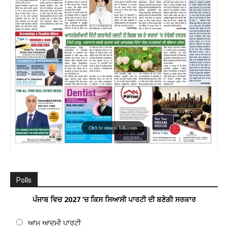
Polls
ਪੰਜਾਬ ਵਿਚ 2027 ’ਚ ਕਿਸ ਸਿਆਸੀ ਪਾਰਟੀ ਦੀ ਬਣੇਗੀ ਸਰਕਾਰ
ਆਮ ਆਦਮੀ ਪਾਰਟੀ