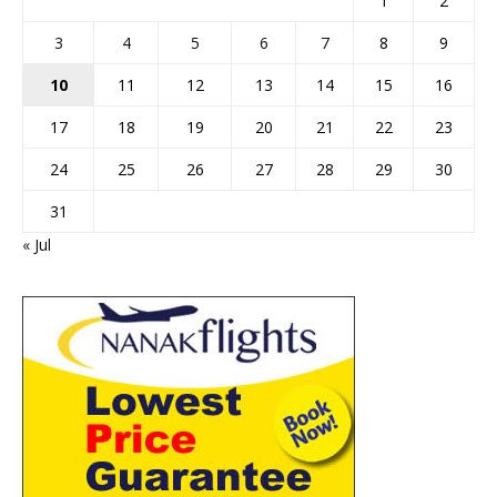
1
2
3
4
5
6
7
8
9
10
11
12
13
14
15
16
17
18
19
20
21
22
23
24
25
26
27
28
29
30
31
« Jul