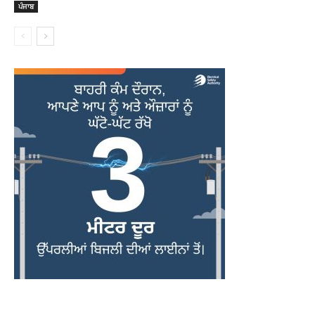
ਪੰਜਾਬ