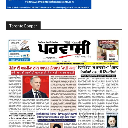
Toronto Epaper