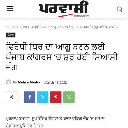
Home
ਪੰਜਾਬ
ਵਿਰੋਧੀ ਧਿਰ ਦਾ ਆਗੂ ਬਣਨ ਲਈ ਪੰਜਾਬ ਕਾਂਗਰਸ ’ਚ ਸ਼ੁਰੂ ਹੋਈ ਸਿਆਸੀ...
ਪੰਜਾਬ
ਵਿਰੋਧੀ ਧਿਰ ਦਾ ਆਗੂ ਬਣਨ ਲਈ
ਪੰਜਾਬ ਕਾਂਗਰਸ ’ਚ ਸ਼ੁਰੂ ਹੋਈ ਸਿਆਸੀ
ਜੰਗ
By
Mehra Media
March 15, 2022
ਪ੍ਰਤਾਪ ਬਾਜਵਾ, ਸੁਖਜਿੰਦਰ ਰੰਧਾਵਾ ਤੇ ਰਾਜਾ ਵੜਿੰਗ ਦੌੜ ’ਚ ਸ਼ਾਮਲ
ਚੰਡੀਗੜ੍ਹ/ਬਿਊਰੋ ਨਿਊਜ਼