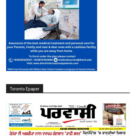
Toronto Epaper