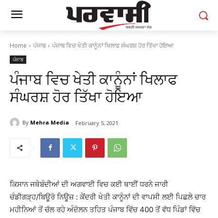
Home
ਪੰਜਾਬ
ਪੰਜਾਬ ਵਿਚ ਖੇਤੀ ਕਾਨੂੰਨਾਂ ਖਿਲਾਫ ਸੰਘਰਸ਼ ਹੋਰ ਤਿੱਖਾ ਹੋਇਆ
ਪੰਜਾਬ
ਪੰਜਾਬ ਵਿਚ ਖੇਤੀ ਕਾਨੂੰਨਾਂ ਖਿਲਾਫ
ਸੰਘਰਸ਼ ਹੋਰ ਤਿੱਖਾ ਹੋਇਆ
By
Mehra Media
February 5, 2021
ਕਿਸਾਨ ਜਥੇਬੰਦੀਆਂ ਦੀ ਅਗਵਾਈ ਵਿਚ ਕਈ ਥਾਈਂ ਧਰਨੇ ਜਾਰੀ
ਚੰਡੀਗੜ੍ਹ/ਬਿਊਰੋ ਨਿਊਜ਼ : ਕੇਂਦਰੀ ਖੇਤੀ ਕਾਨੂੰਨਾਂ ਦੀ ਵਾਪਸੀ ਲਈ ਪਿਛਲੇ ਚਾਰ
ਮਹੀਨਿਆਂ ਤੋਂ ਚੱਲ ਰਹੇ ਅੰਦੋਲਨ ਤਹਿਤ ਪੰਜਾਬ ਵਿੱਚ 400 ਤੋਂ ਵੱਧ ਪਿੰਡਾਂ ਵਿੱਚ