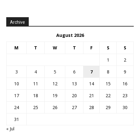
Archive
August 2026
M
T
W
T
F
S
S
1
2
3
4
5
6
7
8
9
10
11
12
13
14
15
16
17
18
19
20
21
22
23
24
25
26
27
28
29
30
31
« Jul