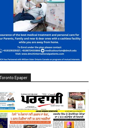
Toronto Epaper