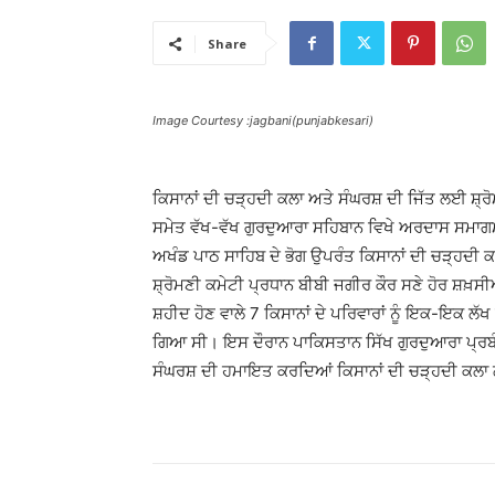
Share
Image Courtesy :jagbani(punjabkesari)
ਕਿਸਾਨਾਂ ਦੀ ਚੜ੍ਹਦੀ ਕਲਾ ਅਤੇ ਸੰਘਰਸ਼ ਦੀ ਜਿੱਤ ਲਈ ਸ਼੍ਰ
ਸਮੇਤ ਵੱਖ-ਵੱਖ ਗੁਰਦੁਆਰਾ ਸਹਿਬਾਨ ਵਿਖੇ ਅਰਦਾਸ ਸਮਾਗਮ
ਅਖੰਡ ਪਾਠ ਸਾਹਿਬ ਦੇ ਭੋਗ ਉਪਰੰਤ ਕਿਸਾਨਾਂ ਦੀ ਚੜ੍ਹਦ
ਸ਼੍ਰੋਮਣੀ ਕਮੇਟੀ ਪ੍ਰਧਾਨ ਬੀਬੀ ਜਗੀਰ ਕੌਰ ਸਣੇ ਹੋਰ ਸ਼ਖ਼ਸ
ਸ਼ਹੀਦ ਹੋਣ ਵਾਲੇ 7 ਕਿਸਾਨਾਂ ਦੇ ਪਰਿਵਾਰਾਂ ਨੂੰ ਇਕ-ਇਕ 
ਗਿਆ ਸੀ। ਇਸ ਦੌਰਾਨ ਪਾਕਿਸਤਾਨ ਸਿੱਖ ਗੁਰਦੁਆਰਾ ਪ੍ਰਬੰਧਕ
ਸੰਘਰਸ਼ ਦੀ ਹਮਾਇਤ ਕਰਦਿਆਂ ਕਿਸਾਨਾਂ ਦੀ ਚੜ੍ਹਦੀ ਕਲਾ