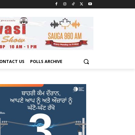
ONTACT US
POLLS ARCHIVE