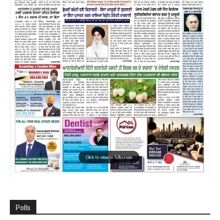
Polls