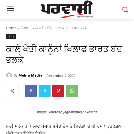
Home
ਪੰਜਾਬ
ਕਾਲੇ ਖੇਤੀ ਕਾਨੂੰਨਾਂ ਖਿਲਾਫ ਭਾਰਤ ਬੰਦ ਭਲਕੇ
ਪੰਜਾਬ
ਕਾਲੇ ਖੇਤੀ ਕਾਨੂੰਨਾਂ ਖਿਲਾਫ ਭਾਰਤ ਬੰਦ
ਭਲਕੇ
By
Mehra Media
December 7, 2020
Image Courtesy :jagbani(punjabkesari)
ਮੋਦੀ ਸਰਕਾਰ ਖਿਲਾਫ ਪੰਜਾਬ ਸਮੇਤ ਦੇਸ਼ ਤੇ ਵਿਦੇਸ਼ਾਂ ‘ਚ ਵੀ ਰੋਸ ਪ੍ਰਦਰਸ਼ਨ
ਚੰਡੀਗੜ੍ਹ/ਬਿਊਰੋ ਨਿਊਜ਼