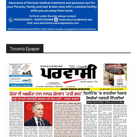
Toronto Epaper