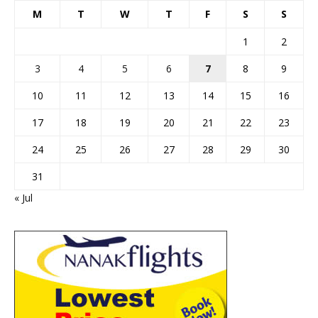
M
T
W
T
F
S
S
1
2
3
4
5
6
7
8
9
10
11
12
13
14
15
16
17
18
19
20
21
22
23
24
25
26
27
28
29
30
31
« Jul