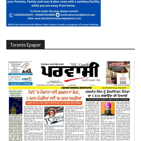
Toronto Epaper