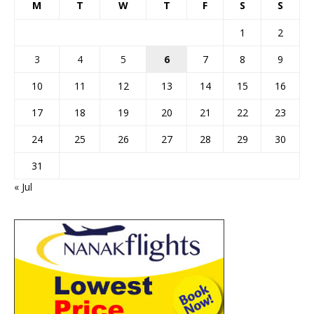
M
T
W
T
F
S
S
1
2
3
4
5
6
7
8
9
10
11
12
13
14
15
16
17
18
19
20
21
22
23
24
25
26
27
28
29
30
31
« Jul