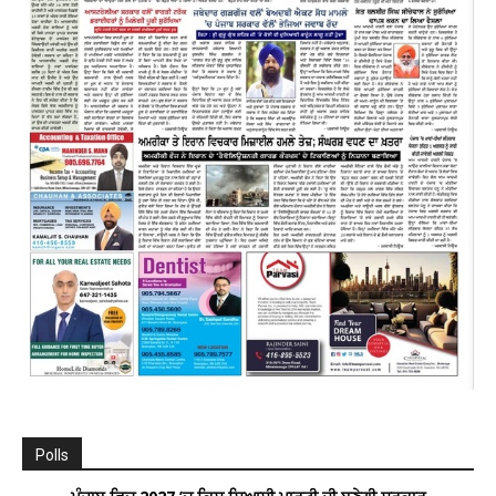
Polls