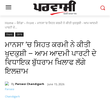
Home
ਕੈਨੇਡਾ
Front
ਮਾਨਸਾ ’ਚ ਸਿਹਤ ਕਰਮੀ ਨੇ ਕੀਤੀ ਖੁਦਕੁਸ਼ੀ - ਆਮ ਆਦਮੀ
ਪਾਰਟੀ ਦੇ...
Front
ਪੰਜਾਬ
ਮਾਨਸਾ ’ਚ ਸਿਹਤ ਕਰਮੀ ਨੇ ਕੀਤੀ
ਖੁਦਕੁਸ਼ੀ – ਆਮ ਆਦਮੀ ਪਾਰਟੀ ਦੇ
ਵਿਧਾਇਕ ਬੁੱਧਰਾਮ ਖਿਲਾਫ ਲੱਗੇ
ਇਲਜ਼ਾਮ
By
Parvasi Chandigarh
June 15, 2026