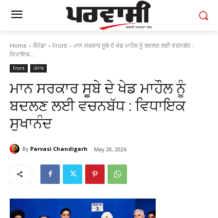
Home
ਕੈਨੇਡਾ
Front
ਮਾਨ ਸਰਕਾਰ ਸੂਬੇ ਦੇ ਖੇਡ ਮਾਹੌਲ ਨੂੰ ਬਦਲਣ ਲਈ ਵਚਨਬੱਧ :
ਵਿਧਾਇਕ...
Front
ਪੰਜਾਬ
ਮਾਨ ਸਰਕਾਰ ਸੂਬੇ ਦੇ ਖੇਡ ਮਾਹੌਲ ਨੂੰ
ਬਦਲਣ ਲਈ ਵਚਨਬੱਧ : ਵਿਧਾਇਕ
ਸੁਖਾਨੰਦ
By
Parvasi Chandigarh
May 20, 2026