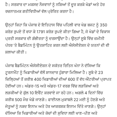
ਹੈ। ਸਰਕਾਰ ਦਾ ਮਕਸਦ ਨੌਜਵਾਨਾਂ ਨੂੰ ਨਸ਼ਿਆਂ ਤੋਂ ਦੂਰ ਕਰਕੇ ਖੇਡਾਂ ਅਤੇ ਹੋਰ
ਰਚਨਾਤਮਕ ਗਤੀਵਿਧੀਆਂ ਵੱਲ ਪ੍ਰੇਰਿਤ ਕਰਨਾ ਹੈ।
ਉਨ੍ਹਾਂ ਕਿਹਾ ਕਿ ਪੰਜਾਬ ਦੇ ਇਤਿਹਾਸ ਵਿੱਚ ਪਹਿਲੀ ਵਾਰ ਖੇਡ ਬਜਟ ਨੂੰ 350
ਕਰੋੜ ਰੁਪਏ ਤੋਂ ਵਧਾ ਕੇ 1791 ਕਰੋੜ ਰੁਪਏ ਕੀਤਾ ਗਿਆ ਹੈ, ਜੋ ਖੇਡਾਂ ਦੇ ਵਿਕਾਸ
ਪ੍ਰਤੀ ਸਰਕਾਰ ਦੀ ਗੰਭੀਰਤਾ ਨੂੰ ਦਰਸਾਉਂਦਾ ਹੈ। ਉਨ੍ਹਾਂ ਸੂਬੇ ਵਿੱਚ ਜ਼ਮੀਨੀ
ਪੱਧਰ ’ਤੇ ਬੈਡਮਿੰਟਨ ਨੂੰ ਉਤਸ਼ਾਹਿਤ ਕਰਨ ਲਈ ਐਸੋਸੀਏਸ਼ਨ ਦੇ ਯਤਨਾਂ ਦੀ ਵੀ
ਸ਼ਲਾਘਾ ਕੀਤੀ।
ਪੰਜਾਬ ਬੈਡਮਿੰਟਨ ਐਸੋਸੀਏਸ਼ਨ ਦੇ ਸਕੱਤਰ ਰਿਤਿਨ ਖੰਨਾ ਨੇ ਦੱਸਿਆ ਕਿ
ਟੂਰਨਾਮੈਂਟ ਨੂੰ ਖਿਡਾਰੀਆਂ ਵੱਲੋਂ ਸ਼ਾਨਦਾਰ ਹੁੰਗਾਰਾ ਮਿਲਿਆ ਹੈ। ਸੂਬੇ ਦੇ 23
ਜ਼ਿਲ੍ਹਿਆਂ ਤੋਂ ਕਰੀਬ 400 ਖਿਡਾਰੀਆਂ ਦੀਆਂ 600 ਤੋਂ ਵੱਧ ਐਂਟਰੀਆਂ ਪ੍ਰਾਪਤ
ਹੋਈਆਂ ਹਨ। ਅੰਡਰ-15 ਅਤੇ ਅੰਡਰ-17 ਵਰਗ ਵਿੱਚ ਲੜਕਿਆਂ ਅਤੇ
ਲੜਕੀਆਂ ਦੇ ਕੁੱਲ 10 ਇਵੈਂਟ ਕਰਵਾਏ ਜਾ ਰਹੇ ਹਨ। ਅਗਲੇ 4 ਦਿਨਾਂ ਵਿੱਚ
ਕਰੀਬ 500 ਮੈਚ ਖੇਡੇ ਜਾਣਗੇ। ਫਾਈਨਲ ਮੁਕਾਬਲੇ 22 ਮਈ ਨੂੰ ਹੋਣਗੇ ਅਤੇ
ਜੇਤੂਆਂ ਨੂੰ ਨਕਦ ਇਨਾਮ ਅਤੇ ਹੋਰ ਆਕਰਸ਼ਕ ਇਨਾਮ ਦਿੱਤੇ ਜਾਣਗੇ। ਉਨ੍ਹਾਂ
ਦੱਸਿਆ ਕਿ ਖਿਡਾਰੀਆਂ ਅਤੇ ਕੋਚਾਂ ਦੀ ਸੁਵਿਧਾ ਲਈ ਖਾਣ-ਪੀਣ ਅਤੇ