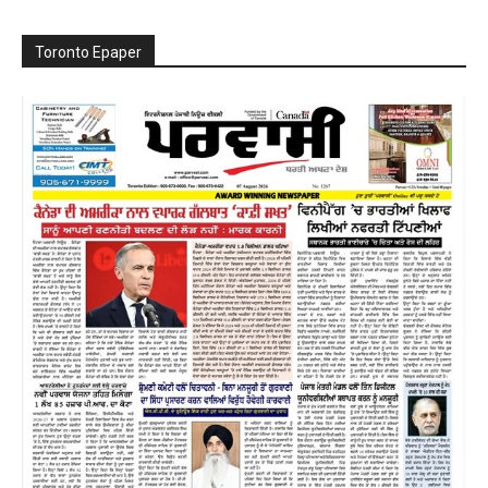
Toronto Epaper