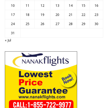
10
11
12
13
14
15
16
17
18
19
20
21
22
23
24
25
26
27
28
29
30
31
« Jul