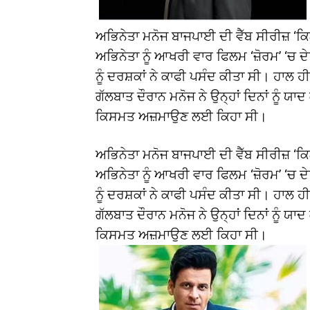
ਅਭਿਨੇਤਾ ਮਨੋਜ ਬਾਜਪਾਈ ਦੀ ਵੈੱਬ ਸੀਰੀਜ਼ ‘ਕਿ
ਅਭਿਨੇਤਾ ਨੂੰ ਆਖਰੀ ਵਾਰ ਫਿਲਮ ‘ਜ਼ੋਰਮ’ ‘
ਨੂੰ ਦਰਸ਼ਕਾਂ ਨੇ ਕਾਫੀ ਪਸੰਦ ਕੀਤਾ ਸੀ। ਹਾਲ ਹ
ਗੱਲਬਾਤ ਦੌਰਾਨ ਮਨੋਜ ਨੇ ਉਨ੍ਹਾਂ ਦਿਨਾਂ ਨੂੰ ਯਾਦ 
ਕਿਸਮਤ ਅਜ਼ਮਾਉਣ ਲਈ ਕਿਹਾ ਸੀ।
ਅਭਿਨੇਤਾ ਮਨੋਜ ਬਾਜਪਾਈ ਦੀ ਵੈੱਬ ਸੀਰੀਜ਼ ‘ਕਿ
ਅਭਿਨੇਤਾ ਨੂੰ ਆਖਰੀ ਵਾਰ ਫਿਲਮ ‘ਜ਼ੋਰਮ’ ‘
ਨੂੰ ਦਰਸ਼ਕਾਂ ਨੇ ਕਾਫੀ ਪਸੰਦ ਕੀਤਾ ਸੀ। ਹਾਲ ਹ
ਗੱਲਬਾਤ ਦੌਰਾਨ ਮਨੋਜ ਨੇ ਉਨ੍ਹਾਂ ਦਿਨਾਂ ਨੂੰ ਯਾਦ 
ਕਿਸਮਤ ਅਜ਼ਮਾਉਣ ਲਈ ਕਿਹਾ ਸੀ।