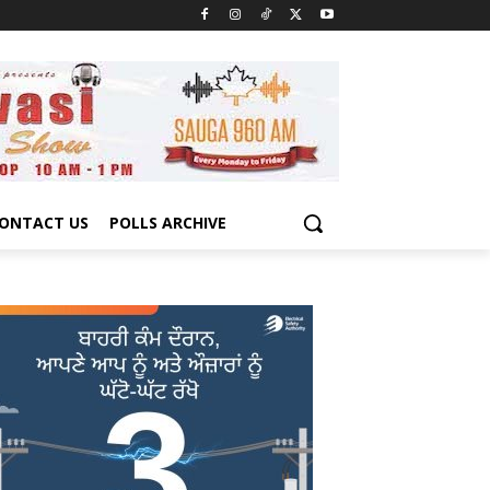
ONTACT US
POLLS ARCHIVE