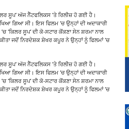
ਲਰ ਸੂਪ’ ਅੱਜ ਨੈੱਟਫਲਿਕਸ ‘ਤੇ ਰਿਲੀਜ਼ ਹੋ ਗਈ ਹੈ।
ਚ ਦੇਖਿਆ ਗਿਆ ਸੀ। ਇਸ ਫਿਲਮ ‘ਚ ਉਨ੍ਹਾਂ ਦੀ ਅਦਾਕਾਰੀ
ੀ ‘ਚ ‘ਕਿਲਰ ਸੂਪ’ ਦੀ ਕੋ-ਸਟਾਰ ਕੋਂਕਣਾ ਸੇਨ ਸ਼ਰਮਾ ਨਾਲ
ਕੀਤਾ ਜਦੋਂ ਨਿਰਦੇਸ਼ਕ ਸ਼ੇਖਰ ਕਪੂਰ ਨੇ ਉਨ੍ਹਾਂ ਨੂੰ ਫਿਲਮਾਂ ‘ਚ
ਲਰ ਸੂਪ’ ਅੱਜ ਨੈੱਟਫਲਿਕਸ ‘ਤੇ ਰਿਲੀਜ਼ ਹੋ ਗਈ ਹੈ।
ਚ ਦੇਖਿਆ ਗਿਆ ਸੀ। ਇਸ ਫਿਲਮ ‘ਚ ਉਨ੍ਹਾਂ ਦੀ ਅਦਾਕਾਰੀ
ੀ ‘ਚ ‘ਕਿਲਰ ਸੂਪ’ ਦੀ ਕੋ-ਸਟਾਰ ਕੋਂਕਣਾ ਸੇਨ ਸ਼ਰਮਾ ਨਾਲ
ਕੀਤਾ ਜਦੋਂ ਨਿਰਦੇਸ਼ਕ ਸ਼ੇਖਰ ਕਪੂਰ ਨੇ ਉਨ੍ਹਾਂ ਨੂੰ ਫਿਲਮਾਂ ‘ਚ