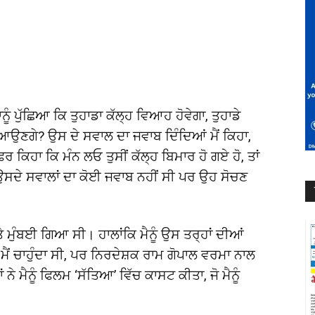
ਨੂੰ ਪੁੱਛਿਆ ਕਿ ਤੁਹਾਡਾ ਕੱਲ੍ਹ ਵਿਆਹ ਹੋਵੇਗਾ, ਤੁਹਾਡੇ
ੋਂ ਆਉਣਗੇ? ਉਸ ਦੇ ਸਵਾਲ ਦਾ ਜਵਾਬ ਦਿੰਦਿਆਂ ਮੈਂ ਕਿਹਾ,
ਰ ਕਿਹਾ ਕਿ ਮੰਨ ਲਓ ਤੁਸੀਂ ਕੱਲ੍ਹ ਬਿਮਾਰ ਹੋ ਗਏ ਹੋ, ਤਾਂ
ੋਲ ਉਸਦੇ ਸਵਾਲਾਂ ਦਾ ਕੋਈ ਜਵਾਬ ਨਹੀਂ ਸੀ ਪਰ ਉਹ ਸੋਚਣ
ਤੇ ਮੁੰਬਈ ਗਿਆ ਸੀ। ਹਾਲਾਂਕਿ ਮੈਨੂੰ ਉਸ ਤਰ੍ਹਾਂ ਦੀਆਂ
ਦੀ ਮੈਂ ਚਾਹੁੰਦਾ ਸੀ, ਪਰ ਨਿਰਦੇਸ਼ਕ ਰਾਮ ਗੋਪਾਲ ਵਰਮਾ ਨਾਲ
 ਨੇ ਮੈਨੂੰ ਫਿਲਮ ‘ਸੱਤਿਆ’ ਵਿੱਚ ਕਾਸਟ ਕੀਤਾ, ਜੋ ਮੈਨੂੰ