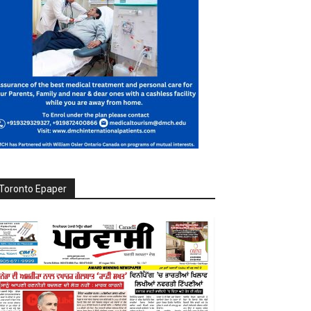
Toronto Epaper