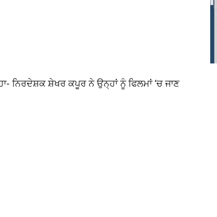
- ਨਿਰਦੇਸ਼ਕ ਸ਼ੇਖਰ ਕਪੂਰ ਨੇ ਉਨ੍ਹਾਂ ਨੂੰ ਫਿਲਮਾਂ ‘ਚ ਜਾਣ