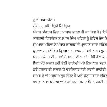
ਨੂੰ ਭੇਜਿਆ ਨੋਟਿਸ
ਚੰਡੀਗੜ੍ਹ/ਬਿੳੂਰੋ ਨਿੳੂਜ਼
ਪੰਜਾਬ ਕਾਂਗਰਸ ਵਿਚ ਘਮਾਸਾਣ ਵਧਦਾ ਹੀ ਜਾ ਰਿਹਾ ਹੈ। ਇਸੇ 
ਕਾਂਗਰਸੀ ਵਿਧਾਇਕ ਸੁਖਪਾਲ ਸਿੰਘ ਖਹਿਰਾ ਨੂੰ ਨੋਟਿਸ ਭੇਜ 
ਸੁਖਪਾਲ ਖਹਿਰਾ ਨੇ ਪੰਜਾਬ ਕਾਂਗਰਸ ਦੇ ਪ੍ਰਧਾਨ ਰਾਜਾ ਵੜਿ
ਘੁਟਾਲਾ ਮਾਮਲੇ ਵਿਚ ਗਿ੍ਰਫਤਾਰ ਸਾਬਕਾ ਮੰਤਰੀ ਭਾਰਤ ਭੂਸ਼
ਪਾਰਟੀ ਫੋਰਮ ਦੀ ਬਜਾਏ ਸ਼ੋਸ਼ਲ ਮੀਡੀਆ ’ਤੇ ਸਿੱਧੀ ਗੱਲ ਕਰਨ 
ਬਿਨਾ ਮੰਗੇ ਸਲਾਹ ਨਹੀਂ ਦੇਣੀ ਚਾਹੀਦੀ ਅਤੇ ਇਸ ਨਾਲ ਕਦਰ ਘ
ਛੋਟੇ ਵਰਕਰ ਦੀ ਸਲਾਹ ਵੀ ਦਰਕਿਨਾਰ ਨਹੀਂ ਕਰਨੀ ਚਾਹੀਦੀ। 
ਜਾਖੜ ਨੇ ਵੀ ਮੋਰਚਾ ਖੋਲ੍ਹ ਦਿੱਤਾ ਹੈ ਅਤੇ ਉਨ੍ਹਾਂ ਰਾਜਾ ਵ
ਬਾਜਵਾ ਨੇ ਵੀ ਪਟਿਆਲਾ ਤੋਂ ਕਾਂਗਰਸੀ ਸੰਸਦ ਮੈਂਬਰ ਪਰਨੀਤ ਕ