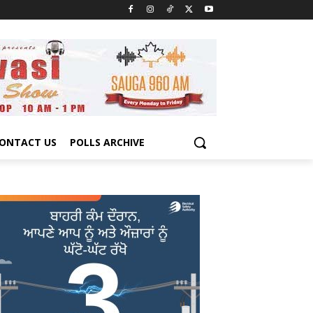
ONTACT US
POLLS ARCHIVE