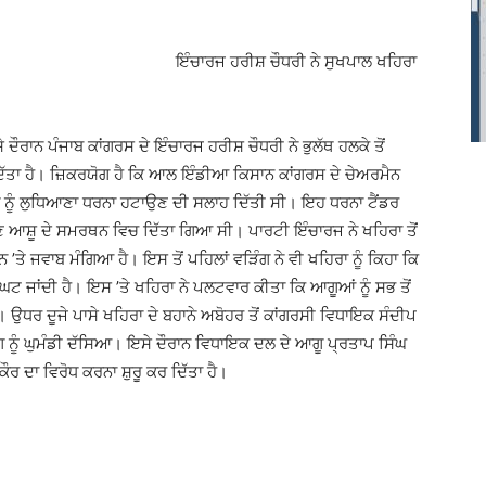
ਇੰਚਾਰਜ ਹਰੀਸ਼ ਚੌਧਰੀ ਨੇ ਸੁਖਪਾਲ ਖਹਿਰਾ
ਦੌਰਾਨ ਪੰਜਾਬ ਕਾਂਗਰਸ ਦੇ ਇੰਚਾਰਜ ਹਰੀਸ਼ ਚੌਧਰੀ ਨੇ ਭੁਲੱਥ ਹਲਕੇ ਤੋਂ
ਦਿੱਤਾ ਹੈ। ਜ਼ਿਕਰਯੋਗ ਹੈ ਕਿ ਆਲ ਇੰਡੀਆ ਕਿਸਾਨ ਕਾਂਗਰਸ ਦੇ ਚੇਅਰਮੈਨ
ੰਗ ਨੂੰ ਲੁਧਿਆਣਾ ਧਰਨਾ ਹਟਾਉਣ ਦੀ ਸਲਾਹ ਦਿੱਤੀ ਸੀ। ਇਹ ਧਰਨਾ ਟੈਂਡਰ
ਣ ਆਸ਼ੂ ਦੇ ਸਮਰਥਨ ਵਿਚ ਦਿੱਤਾ ਗਿਆ ਸੀ। ਪਾਰਟੀ ਇੰਚਾਰਜ ਨੇ ਖਹਿਰਾ ਤੋਂ
’ਤੇ ਜਵਾਬ ਮੰਗਿਆ ਹੈ। ਇਸ ਤੋਂ ਪਹਿਲਾਂ ਵੜਿੰਗ ਨੇ ਵੀ ਖਹਿਰਾ ਨੂੰ ਕਿਹਾ ਕਿ
ਟ ਜਾਂਦੀ ਹੈ। ਇਸ ’ਤੇ ਖਹਿਰਾ ਨੇ ਪਲਟਵਾਰ ਕੀਤਾ ਕਿ ਆਗੂਆਂ ਨੂੰ ਸਭ ਤੋਂ
ਉਧਰ ਦੂਜੇ ਪਾਸੇ ਖਹਿਰਾ ਦੇ ਬਹਾਨੇ ਅਬੋਹਰ ਤੋਂ ਕਾਂਗਰਸੀ ਵਿਧਾਇਕ ਸੰਦੀਪ
ੜਿੰਗ ਨੂੰ ਘੁਮੰਡੀ ਦੱਸਿਆ। ਇਸੇ ਦੌਰਾਨ ਵਿਧਾਇਕ ਦਲ ਦੇ ਆਗੂ ਪ੍ਰਤਾਪ ਸਿੰਘ
ੌਰ ਦਾ ਵਿਰੋਧ ਕਰਨਾ ਸ਼ੁਰੂ ਕਰ ਦਿੱਤਾ ਹੈ।