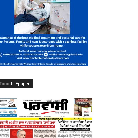
Toronto Epaper