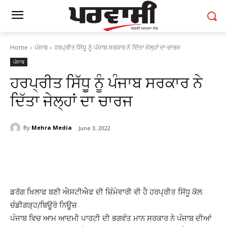
Home
ਪੰਜਾਬ
ਹਰਪ੍ਰੀਤ ਸਿੱਧੂ ਨੂੰ ਪੰਜਾਬ ਸਰਕਾਰ ਨੇ ਦਿੱਤਾ ਜੇਲ੍ਹਾਂ ਦਾ ਚਾਰਜ
ਪੰਜਾਬ
ਹਰਪ੍ਰੀਤ ਸਿੱਧੂ ਨੂੰ ਪੰਜਾਬ ਸਰਕਾਰ ਨੇ
ਦਿੱਤਾ ਜੇਲ੍ਹਾਂ ਦਾ ਚਾਰਜ
By
Mehra Media
June 3, 2022
ਡਰੱਗ ਖਿਲਾਫ ਬਣੀ ਐਸਟੀਐਫ ਦੀ ਜ਼ਿੰਮੇਵਾਰੀ ਵੀ ਹੈ ਹਰਪ੍ਰੀਤ ਸਿੱਧੂ ਕੋਲ
ਚੰਡੀਗੜ੍ਹ/ਬਿਊਰੋ ਨਿਊਜ਼
ਪੰਜਾਬ ਵਿਚ ਆਮ ਆਦਮੀ ਪਾਰਟੀ ਦੀ ਭਗਵੰਤ ਮਾਨ ਸਰਕਾਰ ਨੇ ਪੰਜਾਬ ਦੀਆਂ