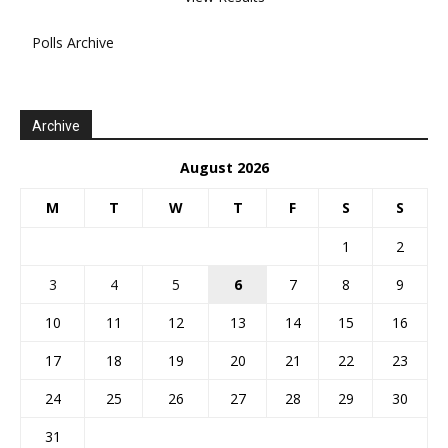
Polls Archive
Archive
August 2026
M
T
W
T
F
S
S
1
2
3
4
5
6
7
8
9
10
11
12
13
14
15
16
17
18
19
20
21
22
23
24
25
26
27
28
29
30
31