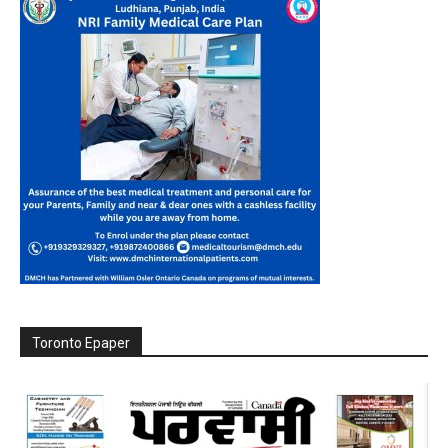
Toronto Epaper