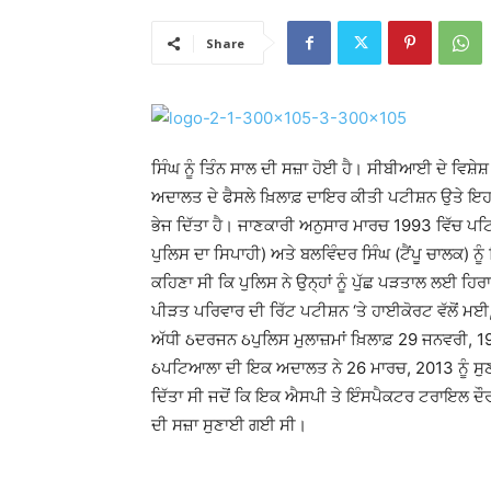
Share
ਸਿੰਘ ਨੂੰ ਤਿੰਨ ਸਾਲ ਦੀ ਸਜ਼ਾ ਹੋਈ ਹੈ। ਸੀਬੀਆਈ ਦੇ ਵਿਸ਼ੇਸ਼
ਅਦਾਲਤ ਦੇ ਫੈਸਲੇ ਖ਼ਿਲਾਫ਼ ਦਾਇਰ ਕੀਤੀ ਪਟੀਸ਼ਨ ਉਤੇ ਇਹ ਫ਼ੈ
ਭੇਜ ਦਿੱਤਾ ਹੈ। ਜਾਣਕਾਰੀ ਅਨੁਸਾਰ ਮਾਰਚ 1993 ਵਿੱਚ ਪਟਿਆ
ਪੁਲਿਸ ਦਾ ਸਿਪਾਹੀ) ਅਤੇ ਬਲਵਿੰਦਰ ਸਿੰਘ (ਟੈਂਪੂ ਚਾਲਕ) ਨੂੰ
ਕਹਿਣਾ ਸੀ ਕਿ ਪੁਲਿਸ ਨੇ ਉਨ੍ਹਾਂ ਨੂੰ ਪੁੱਛ ਪੜਤਾਲ ਲਈ ਹਿ
ਪੀੜਤ ਪਰਿਵਾਰ ਦੀ ਰਿੱਟ ਪਟੀਸ਼ਨ ‘ਤੇ ਹਾਈਕੋਰਟ ਵੱਲੋਂ ਮਈ
ਅੱਧੀ ઠਦਰਜਨ ઠਪੁਲਿਸ ਮੁਲਾਜ਼ਮਾਂ ਖ਼ਿਲਾਫ਼ 29 ਜਨਵਰੀ, 19
ઠਪਟਿਆਲਾ ਦੀ ਇਕ ਅਦਾਲਤ ਨੇ 26 ਮਾਰਚ, 2013 ਨੂੰ ਸੁਣ
ਦਿੱਤਾ ਸੀ ਜਦੋਂ ਕਿ ਇਕ ਐਸਪੀ ਤੇ ਇੰਸਪੈਕਟਰ ਟਰਾਇਲ ਦੌਰਾ
ਦੀ ਸਜ਼ਾ ਸੁਣਾਈ ਗਈ ਸੀ।