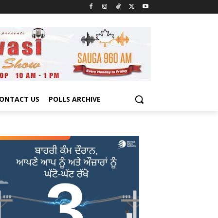
ONTACT US
POLLS ARCHIVE