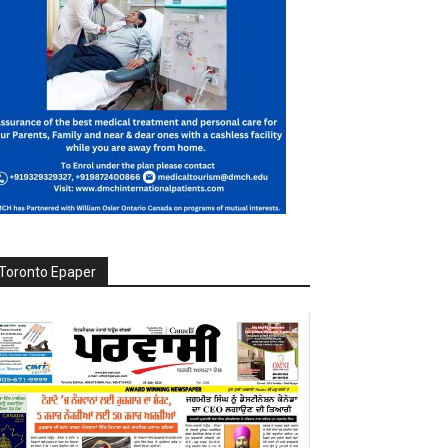
Toronto Epaper