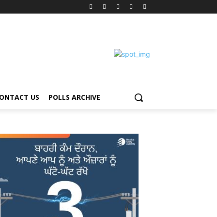
ONTACT US
POLLS ARCHIVE