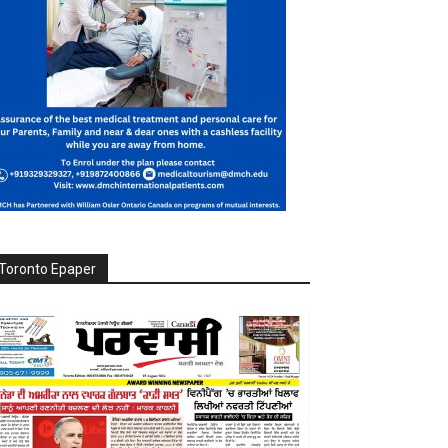
Toronto Epaper