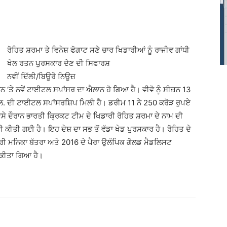
ਰੋਹਿਤ ਸ਼ਰਮਾ ਤੇ ਵਿਨੇਸ਼ ਫੋਗਾਟ ਸਣੇ ਚਾਰ ਖਿਡਾਰੀਆਂ ਨੂੰ ਰਾਜੀਵ ਗਾਂਧੀ
ਖੇਲ ਰਤਨ ਪੁਰਸਕਾਰ ਦੇਣ ਦੀ ਸਿਫਾਰਸ਼
ਨਵੀਂ ਦਿੱਲੀ/ਬਿਊਰੋ ਨਿਊਜ਼
ਤੇ ਨਵੇਂ ਟਾਈਟਲ ਸਪਾਂਸਰ ਦਾ ਐਲਾਨ ਹੋ ਗਿਆ ਹੈ। ਵੀਵੋ ਨੂੰ ਸੀਜ਼ਨ 13
ਲ. ਦੀ ਟਾਈਟਲ ਸਪਾਂਸਰਸ਼ਿਪ ਮਿਲੀ ਹੈ। ਡਰੀਮ 11 ਨੇ 250 ਕਰੋੜ ਰੁਪਏ
ਦੌਰਾਨ ਭਾਰਤੀ ਕ੍ਰਿਕਟ ਟੀਮ ਦੇ ਖਿਡਾਰੀ ਰੋਹਿਤ ਸ਼ਰਮਾ ਦੇ ਨਾਮ ਦੀ
ੀਤੀ ਗਈ ਹੈ। ਇਹ ਦੇਸ਼ ਦਾ ਸਭ ਤੋਂ ਵੱਡਾ ਖੇਡ ਪੁਰਸਕਾਰ ਹੈ। ਰੋਹਿਤ ਦੇ
ਰੀ ਮਨਿਕਾ ਬੱਤਰਾ ਅਤੇ 2016 ਦੇ ਪੈਰਾ ਉਲੰਪਿਕ ਗੋਲਡ ਮੈਡਲਿਸਟ
 ਕੀਤਾ ਗਿਆ ਹੈ।