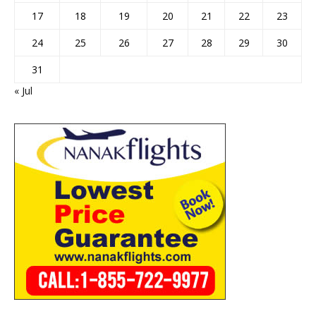
17
18
19
20
21
22
23
24
25
26
27
28
29
30
31
« Jul