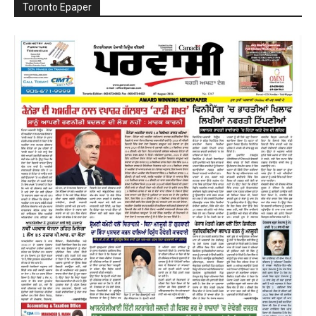
Toronto Epaper