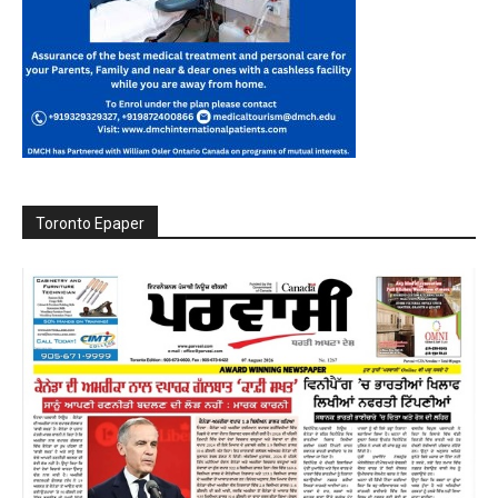
Toronto Epaper