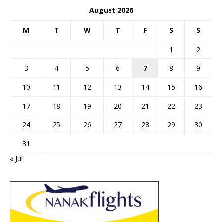
August 2026
M
T
W
T
F
S
S
1
2
3
4
5
6
7
8
9
10
11
12
13
14
15
16
17
18
19
20
21
22
23
24
25
26
27
28
29
30
31
« Jul