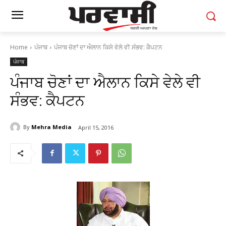
Home
ਪੰਜਾਬ
ਪੰਜਾਬ ਚੋਣਾਂ ਦਾ ਐਲਾਨ ਕਿਸੇ ਵੇਲੇ ਵੀ ਸੰਭਵ: ਕੈਪਟਨ
ਪੰਜਾਬ
ਪੰਜਾਬ ਚੋਣਾਂ ਦਾ ਐਲਾਨ ਕਿਸੇ ਵੇਲੇ ਵੀ
ਸੰਭਵ: ਕੈਪਟਨ
By
Mehra Media
April 15, 2016