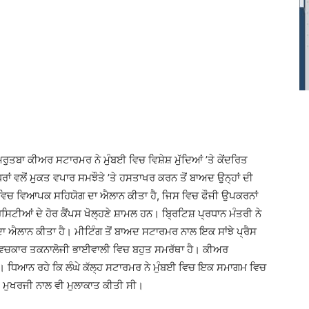
ਮਰੁਤਬਾ ਕੀਅਰ ਸਟਾਰਮਰ ਨੇ ਮੁੰਬਈ ਵਿਚ ਵਿਸ਼ੇਸ਼ ਮੁੱਦਿਆਂ ’ਤੇ ਕੇਂਦਰਿਤ
ਿਰਾਂ ਵਲੋਂ ਮੁਕਤ ਵਪਾਰ ਸਮਝੌਤੇ ’ਤੇ ਹਸਤਾਖਰ ਕਰਨ ਤੋਂ ਬਾਅਦ ਉਨ੍ਹਾਂ ਦੀ
ਂ ਵਿਚ ਵਿਆਪਕ ਸਹਿਯੋਗ ਦਾ ਐਲਾਨ ਕੀਤਾ ਹੈ, ਜਿਸ ਵਿਚ ਫੌਜੀ ਉਪਕਰਨਾਂ
ਿਟੀਆਂ ਦੇ ਹੋਰ ਕੈਂਪਸ ਖੋਲ੍ਹਣੇ ਸ਼ਾਮਲ ਹਨ। ਬਿ੍ਰਟਿਸ਼ ਪ੍ਰਧਾਨ ਮੰਤਰੀ ਨੇ
 ਦਾ ਐਲਾਨ ਕੀਤਾ ਹੈ। ਮੀਟਿੰਗ ਤੋਂ ਬਾਅਦ ਸਟਾਰਮਰ ਨਾਲ ਇਕ ਸਾਂਝੇ ਪ੍ਰੈਸ
 ਵਿਚਕਾਰ ਤਕਨਾਲੋਜੀ ਭਾਈਵਾਲੀ ਵਿਚ ਬਹੁਤ ਸਮਰੱਥਾ ਹੈ। ਕੀਅਰ
ੀ। ਧਿਆਨ ਰਹੇ ਕਿ ਲੰਘੇ ਕੱਲ੍ਹ ਸਟਾਰਮਰ ਨੇ ਮੁੰਬਈ ਵਿਚ ਇਕ ਸਮਾਗਮ ਵਿਚ
ੀ ਮੁਖਰਜੀ ਨਾਲ ਵੀ ਮੁਲਾਕਾਤ ਕੀਤੀ ਸੀ।