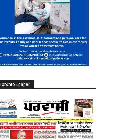
Toronto Epaper