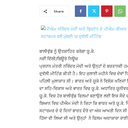
Share
ਬਾਲੀਵੁੱਡ ਨੂੰ ਉਤਸ਼ਾਹਿਤ ਕਰੇਗਾ ਯੂ.ਕੇ.
ਨਵੀਂ ਦਿੱਲੀ/ਬਿਊਰੋ ਨਿਊਜ਼
ਪ੍ਰਧਾਨ ਮੰਤਰੀ ਨਰਿੰਦਰ ਮੋਦੀ ਅਤੇ ਉਨ੍ਹਾਂ ਦੇ ਬਰਤਾਨਵੀ ਹ
ਦੁਵੱਲੀ ਮੀਟਿੰਗ ਕੀਤੀ ਹੈ। ਇਹ ਜੁਲਾਈ ਮਹੀਨੇ ਵਿਚ ਦੋਵਾਂ ਧ
ਪਹਿਲੀ ਮੁਲਾਕਾਤ ਸੀ। ਭਾਰਤ ਅਤੇ ਯੂਕੇ ਨੇ ਵਿਸ਼ੇਸ਼ ਖਣਿਜਾ
ਦਾ ਸਹਿ-ਵਿਕਾਸ ਅਤੇ ਭਾਰਤ ਵਿਚ ਯੂ.ਕੇ. ਅਧਾਰਿਤ ਯੂਨੀਵਰਸ
ਯੂੁ.ਕੇ. ਵਿਚ ਹੋਰ ਬਾਲੀਵੁੱਡ ਫਿਲਮਾਂ ਬਣਾਉਣ ਲਈ ਇਕ ਸੌਦੇ
ਬਿਆਨ ਵਿਚ ਪੀਐਮ ਮੋਦੀ ਨੇ ਕਿਹਾ ਕਿ ਭਾਰਤ ਅਤੇ ਯੂ.ਕੇ.
ਸਟਾਰਮਰ ਦੇ ਦੋ ਦਿਨਾਂ ਭਾਰਤ ਦੌਰੇ ਦਾ ਅੱਜ ਆਖਰੀ ਦਿਨ ਸ
ਹਿੱਸਾ ਵੀ ਲਿਆ ਸੀ ਅਤੇ ਉਨ੍ਹਾਂ ਨੇ ਫਿਲਮ ਅਦਾਕਾਰਾ ਰਾਣ