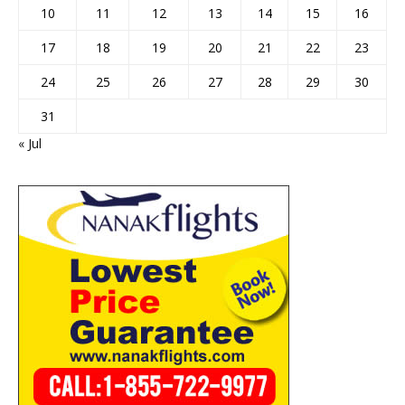
10
11
12
13
14
15
16
17
18
19
20
21
22
23
24
25
26
27
28
29
30
31
« Jul