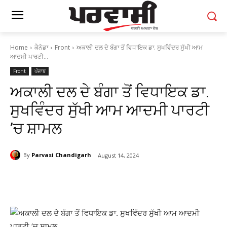
Home
ਕੈਨੇਡਾ
Front
ਅਕਾਲੀ ਦਲ ਦੇ ਬੰਗਾ ਤੋਂ ਵਿਧਾਇਕ ਡਾ. ਸੁਖਵਿੰਦਰ ਸੁੱਖੀ ਆਮ
ਆਦਮੀ ਪਾਰਟੀ...
Front
ਪੰਜਾਬ
ਅਕਾਲੀ ਦਲ ਦੇ ਬੰਗਾ ਤੋਂ ਵਿਧਾਇਕ ਡਾ.
ਸੁਖਵਿੰਦਰ ਸੁੱਖੀ ਆਮ ਆਦਮੀ ਪਾਰਟੀ
’ਚ ਸ਼ਾਮਲ
By
Parvasi Chandigarh
August 14, 2024