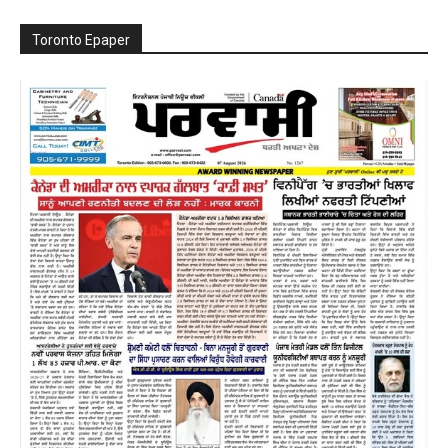
Toronto Epaper