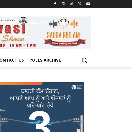
ONTACT US
POLLS ARCHIVE