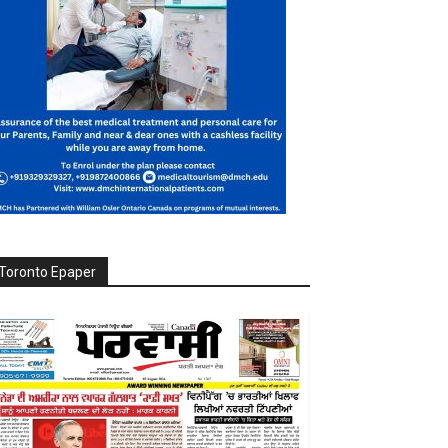
Toronto Epaper