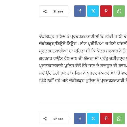
Share
ਚੰਡੀਗੜ੍ਹ ਪੁਲਿਸ ਨੇ ਪ੍ਰਦਰਸ਼ਨਕਾਰੀਆਂ ’ਤੇ ਕੀਤੀ ਪਾਣੀ ਦ
ਚੰਡੀਗੜ੍ਹ/ਬਿਊਰੋ ਨਿਊਜ਼ : ਨੀਟ ਪ੍ਰੀਖਿਆ ’ਚ ਹੋਈ ਧਾਂਦਲੀ
ਪ੍ਰਦਰਸ਼ਨਕਾਰੀਆਂ ਦਾ ਕਹਿਣਾ ਸੀ ਕਿ ਕੇਂਦਰ ਸਰਕਾਰ ਨੇ ਨੌ
ਗਵਰਨਰ ਹਾਊਸ ਵੱਲ ਜਾਣ ਦੀ ਯੋਜਨਾ ਸੀ ਪ੍ਰੰਤੂ ਚੰਡੀਗੜ੍ਹ ਪੁ
ਪ੍ਰਦਰਸ਼ਨਕਾਰੀ ਪੁਲਿਸ ਵੱਲੋਂ ਰੋਕੇ ਜਾਣ ਦੇ ਬਾਵਜੂਦ ਵੀ ਰਾਜਪ
ਜਦੋਂ ਉਹ ਨਹੀਂ ਰੁਕੇ ਤਾਂ ਪੁਲਿਸ ਨੇ ਪ੍ਰਦਰਸ਼ਨਕਾਰੀਆਂ ’ਤ
ਪਿੱਛੇ ਨਹੀਂ ਹਟੇ ਅਤੇ ਚੰਡੀਗੜ੍ਹ ਪੁਲਿਸ ਨੇ ਪ੍ਰਦਰਸ਼ਨਕਾਰੀ 
Share