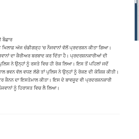
ੀ ਬੌਛਾਰ
 ਖਿਲਾਫ਼ ਅੱਜ ਚੰਡੀਗੜ੍ਹ ’ਚ ਨੌਜਵਾਨਾਂ ਵੱਲੋਂ ਪ੍ਰਦਰਸ਼ਨ ਕੀਤਾ ਗਿਆ।
ਜਵਾਨਾਂ ਦਾ ਕੈਰੀਅਰ ਬਰਬਾਦ ਕਰ ਦਿੱਤਾ ਹੈ। ਪ੍ਰਦਰਸ਼ਨਕਾਰੀਆਂ ਦੀ
ਲਿਸ ਨੇ ਉਨ੍ਹਾਂ ਨੂੰ ਰਸਤੇ ਵਿਚ ਹੀ ਰੋਕ ਲਿਆ। ਇਸ ਤੋਂ ਪਹਿਲਾਂ ਜਦੋਂ
ਾਲ ਭਵਨ ਵੱਲ ਵਧਣ ਲੱਗੇ ਤਾਂ ਪੁਲਿਸ ਨੇ ਉਨ੍ਹਾਂ ਨੂੰ ਰੋਕਣ ਦੀ ਕੋਸ਼ਿਸ਼ ਕੀਤੀ।
ੇ ਵਾਟਰ ਕੈਨਨ ਦਾ ਇਸਤੇਮਾਲ ਕੀਤਾ। ਇਸ ਦੇ ਬਾਵਜੂਦ ਵੀ ਪ੍ਰਦਰਸ਼ਨਕਾਰੀ
ਨੌਜਵਾਨਾਂ ਨੂੰ ਹਿਰਾਸਤ ਵਿਚ ਲੈ ਲਿਆ।