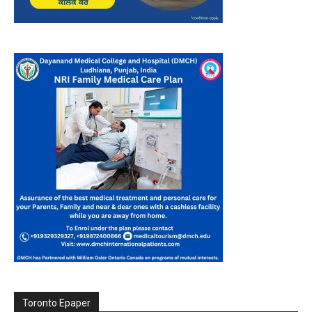
Toronto Epaper