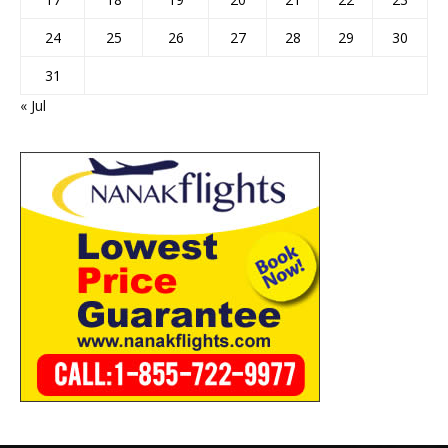
24
25
26
27
28
29
30
31
« Jul