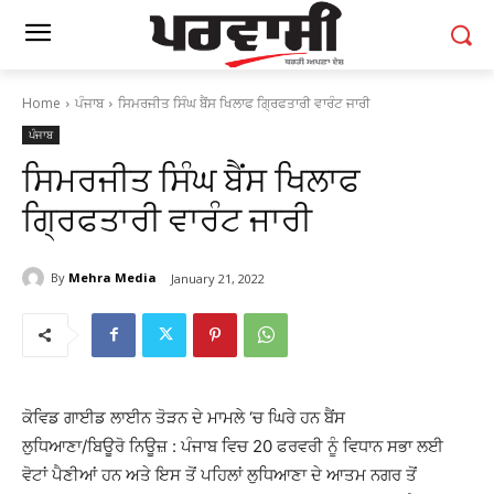
Home
ਪੰਜਾਬ
ਸਿਮਰਜੀਤ ਸਿੰਘ ਬੈਂਸ ਖਿਲਾਫ ਗ੍ਰਿਫਤਾਰੀ ਵਾਰੰਟ ਜਾਰੀ
ਪੰਜਾਬ
ਸਿਮਰਜੀਤ ਸਿੰਘ ਬੈਂਸ ਖਿਲਾਫ
ਗ੍ਰਿਫਤਾਰੀ ਵਾਰੰਟ ਜਾਰੀ
By
Mehra Media
January 21, 2022
ਕੋਵਿਡ ਗਾਈਡ ਲਾਈਨ ਤੋੜਨ ਦੇ ਮਾਮਲੇ ‘ਚ ਘਿਰੇ ਹਨ ਬੈਂਸ
ਲੁਧਿਆਣਾ/ਬਿਊਰੋ ਨਿਊਜ਼ : ਪੰਜਾਬ ਵਿਚ 20 ਫਰਵਰੀ ਨੂੰ ਵਿਧਾਨ ਸਭਾ ਲਈ
ਵੋਟਾਂ ਪੈਣੀਆਂ ਹਨ ਅਤੇ ਇਸ ਤੋਂ ਪਹਿਲਾਂ ਲੁਧਿਆਣਾ ਦੇ ਆਤਮ ਨਗਰ ਤੋਂ