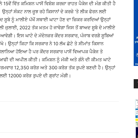
ੇ 15ਵੇਂ ਵਿੱਤ ਕਮਿਸ਼ਨ ਪਾਸੋਂ ਵਿਸ਼ੇਸ਼ ਕਰਜ਼ਾ ਰਾਹਤ ਪੈਕੇਜ ਦੀ ਮੰਗ ਕੀਤੀ ਹੈ
 ਉਨ੍ਹਾਂ ਸੰਕਟ ਨਾਲ ਜੂਝ ਰਹੇ ਕਿਸਾਨਾਂ ਦੇ ਕਰਜ਼ੇ ‘ਤੇ ਲੀਕ ਫੇਰਨ ਲਈ
ਸੂਬੇ ਨੂੰ ਮਾਲੀਏ ਪੱਖੋਂ ਸਥਾਈ ਘਾਟਾ ਹੋਣ ਦਾ ਜ਼ਿਕਰ ਕਰਦਿਆਂ ਉਨ੍ਹਾਂ
ਿਲੀ ਜੁਲਾਈ, 2022 ਤੱਕ ਖ਼ਤਮ ਹੋ ਜਾਵੇਗਾ ਜਿਸ ਤੋਂ ਬਾਅਦ ਸੂਬੇ ਦੇ ਮਾਲੀਏ
ਆਵੇਗੀ। ਇਸ ਘਾਟੇ ਦੇ ਮੱਦੇਨਜ਼ਰ ਕੇਂਦਰ ਸਰਕਾਰ, ਪੰਜਾਬ ਵਰਗੇ ਸੂਬਿਆਂ
ੇ। ਉਨ੍ਹਾਂ ਕਿਹਾ ਕਿ ਸਰਕਾਰ ਨੇ 10 ਲੱਖ ਛੋਟੇ ਤੇ ਸੀਮਾਂਤ ਕਿਸਾਨ
ਐਲਾਨਿਆ ਹੋਇਆ ਹੈ ਪਰ ਕੇਂਦਰ ਸਰਕਾਰ ਪਾਸੋਂ ਵਿਆਪਕ ਪੈਕੇਜ ਤੇ
ਆਫੀ ਦੀ ਅਪੀਲ ਕੀਤੀ। ਕਮਿਸ਼ਨ ਨੂੰ ਮੱਕੀ ਅਤੇ ਗੰਨੇ ਦੀ ਕੀਮਤ ਘਾਟੇ
ਮਵਾਰ 12,350 ਕਰੋੜ ਅਤੇ 300 ਕਰੋੜ ਤੱਕ ਰੁਪਏ ਬਣਦੀ ਹੈ। ਉਨ੍ਹਾਂ
ਧਨ ਲਈ 12000 ਕਰੋੜ ਰੁਪਏ ਦੀ ਗ੍ਰਾਂਟ ਮੰਗੀ।