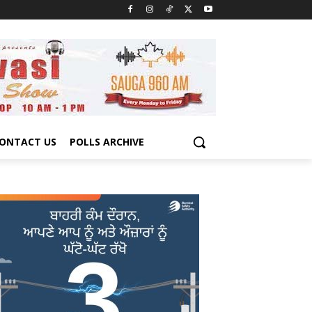
ONTACT US
POLLS ARCHIVE