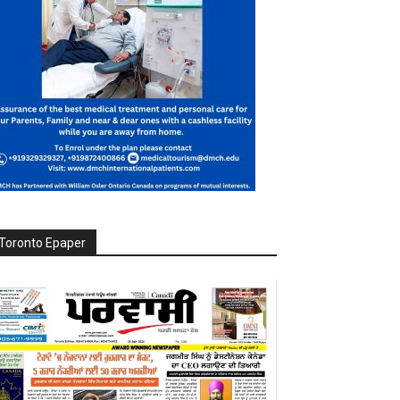
Toronto Epaper