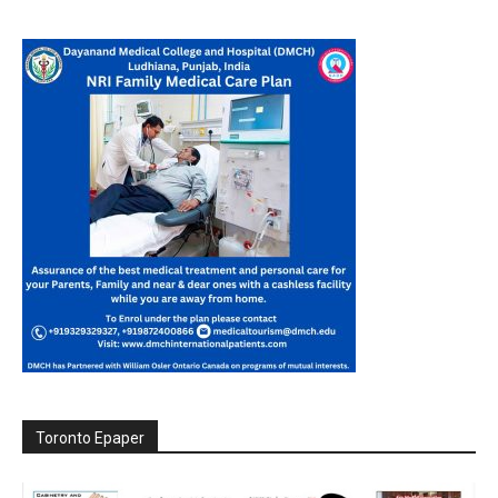
Toronto Epaper