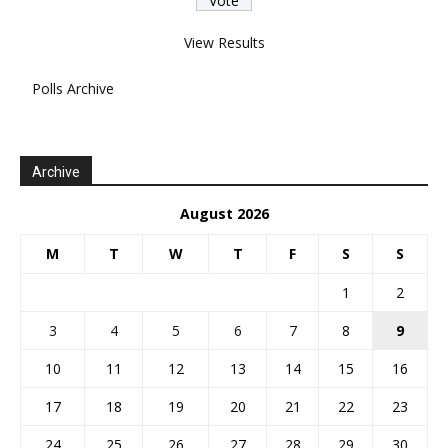
View Results
Polls Archive
Archive
August 2026
M
T
W
T
F
S
S
1
2
3
4
5
6
7
8
9
10
11
12
13
14
15
16
17
18
19
20
21
22
23
24
25
26
27
28
29
30