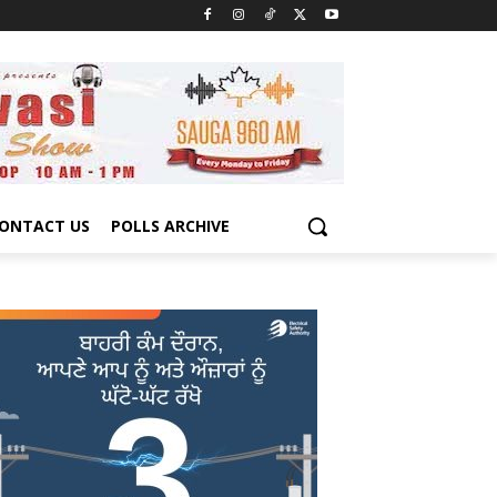
ONTACT US
POLLS ARCHIVE