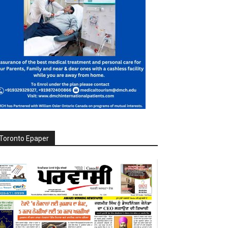
Toronto Epaper