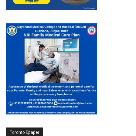
Toronto Epaper