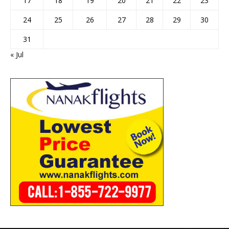
17
18
19
20
21
22
23
24
25
26
27
28
29
30
31
« Jul