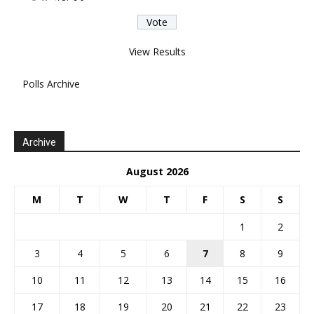
View Results
Polls Archive
Archive
August 2026
M
T
W
T
F
S
S
1
2
3
4
5
6
7
8
9
10
11
12
13
14
15
16
17
18
19
20
21
22
23