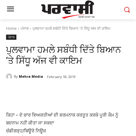
Home
ਪੰਜਾਬ
ਪੁਲਵਾਮਾ ਹਮਲੇ ਸਬੰਧੀ ਦਿੱਤੇ ਬਿਆਨ 'ਤੇ ਸਿੱਧੂ ਅੱਜ ਵੀ ਕਾਇਮ
ਪੰਜਾਬ
ਪੁਲਵਾਮਾ ਹਮਲੇ ਸਬੰਧੀ ਦਿੱਤੇ ਬਿਆਨ
‘ਤੇ ਸਿੱਧੂ ਅੱਜ ਵੀ ਕਾਇਮ
By
Mehra Media
February 18, 2019
ਕਿਹਾ – ਦੋ ਚਾਰ ਵਿਅਕਤੀਆਂ ਦੀ ਸ਼ਰਮਨਾਕ ਕਰਤੂਤ ਕਰਕੇ ਪੂਰੀ ਕੌਮ ਨੂੰ
ਬਦਨਾਮ ਨਹੀਂ ਕੀਤਾ ਜਾ ਸਕਦਾ
ਚੰਡੀਗੜ੍ਹ/ਬਿਊਰੋ ਨਿਊਜ਼