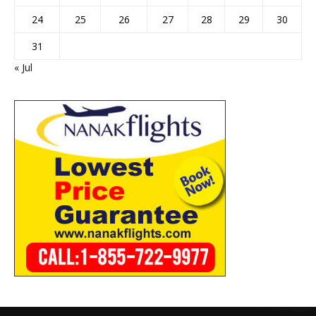
24
25
26
27
28
29
30
31
« Jul