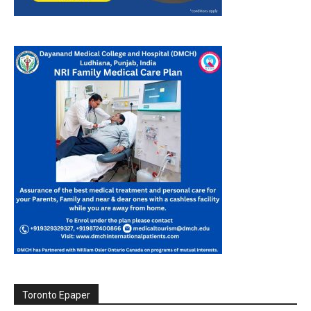
Toronto Epaper