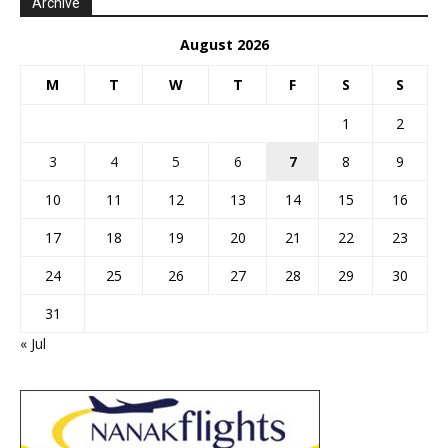
Archive
August 2026
M
T
W
T
F
S
S
1
2
3
4
5
6
7
8
9
10
11
12
13
14
15
16
17
18
19
20
21
22
23
24
25
26
27
28
29
30
31
« Jul