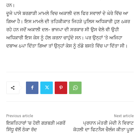
ਹਨ।
ਦੂਜੇ ਪਾਸੇ ਬਰਗਾੜੀ ਮਾਮਲੇ ਵਿਚ ਅਕਾਲੀ ਦਲ ਫਿਰ ਸਵਾਲਾਂ ਦੇ ਘੇਰੇ ਵਿੱਚ ਆ
ਗਿਆ ਹੈ। ਇਸ ਮਾਮਲੇ ਦੀ ਤਹਿਕੀਕਾਤ ਜਿਹੜੇ ਪੁਲਿਸ ਅਧਿਕਾਰੀ ਹੁਣ ઠਕਰ
ਰਹੇ ਹਨ ਜਦੋਂ ਅਕਾਲੀ ਦਲ- ਭਾਜਪਾ ਦੀ ਸਰਕਾਰ ਸੀ ਉਸ ਵੇਲੇ ਵੀ ਉਹੀ
ਅਧਿਕਾਰੀ ਇਸ ਕੇਸ ਨੂੰ ਹੱਲ ਕਰਨਾ ਚਾਹੁੰਦੇ ਸਨ। ਪਰ ਉਨ੍ਹਾਂ ‘ਤੇ ਅਜਿਹਾ
ਦਬਾਅ ઠਪਾ ਦਿੱਤਾ ਗਿਆ ਤਾਂ ਉਨ੍ਹਾਂ ਕੇਸ ਨੂੰ ਠੰਡੇ ਬਸਤੇ ਵਿੱਚ ਪਾ ਦਿੱਤਾ ਸੀ।
Previous article
Next article
ਇਸ਼ਤਿਹਾਰਾਂ ‘ਚ ਹੋਈ ਗੜਬੜੀ ਮਗਰੋਂ
ਪ੍ਰਧਾਨ ਮੰਤਰੀ ਮੋਦੀ ਨੇ ਵਿਰਾਟ
ਸਿੱਧੂ ਵੱਲੋਂ ਠੇਕਾ ਰੱਦ
ਕੋਹਲੀ ਦਾ ਫਿਟਨੈਸ ਚੈਲੰਜ ਕੀਤਾ ਪੂਰਾ