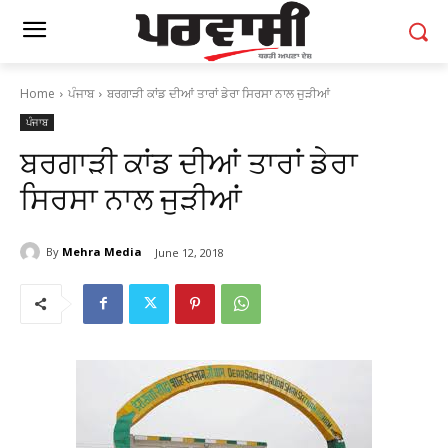
Home
ਪੰਜਾਬ
ਬਰਗਾੜੀ ਕਾਂਡ ਦੀਆਂ ਤਾਰਾਂ ਡੇਰਾ ਸਿਰਸਾ ਨਾਲ ਜੁੜੀਆਂ
ਪੰਜਾਬ
ਬਰਗਾੜੀ ਕਾਂਡ ਦੀਆਂ ਤਾਰਾਂ ਡੇਰਾ
ਸਿਰਸਾ ਨਾਲ ਜੁੜੀਆਂ
By
Mehra Media
June 12, 2018