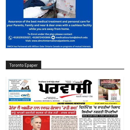
Toronto Epaper