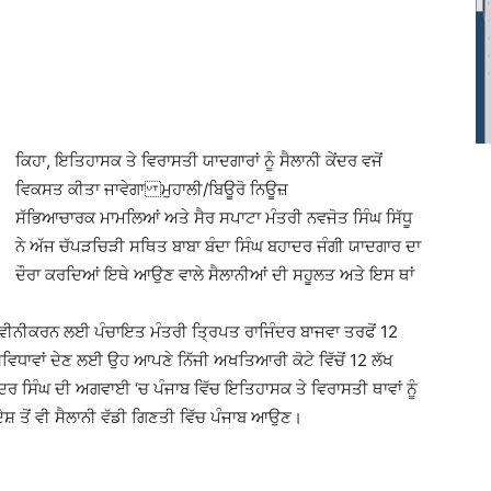
ਕਿਹਾ, ਇਤਿਹਾਸਕ ਤੇ ਵਿਰਾਸਤੀ ਯਾਦਗਾਰਾਂ ਨੂੰ ਸੈਲਾਨੀ ਕੇਂਦਰ ਵਜੋਂ
ਵਿਕਸਤ ਕੀਤਾ ਜਾਵੇਗਾ ਮੁਹਾਲੀ/ਬਿਊਰੋ ਨਿਊਜ਼
ਸੱਭਿਆਚਾਰਕ ਮਾਮਲਿਆਂ ਅਤੇ ਸੈਰ ਸਪਾਟਾ ਮੰਤਰੀ ਨਵਜੋਤ ਸਿੰਘ ਸਿੱਧੂ
ਨੇ ਅੱਜ ਚੱਪੜਚਿੜੀ ਸਥਿਤ ਬਾਬਾ ਬੰਦਾ ਸਿੰਘ ਬਹਾਦਰ ਜੰਗੀ ਯਾਦਗਾਰ ਦਾ
ਦੌਰਾ ਕਰਦਿਆਂ ਇਥੇ ਆਉਣ ਵਾਲੇ ਸੈਲਾਨੀਆਂ ਦੀ ਸਹੂਲਤ ਅਤੇ ਇਸ ਥਾਂ
ਨਵੀਨੀਕਰਨ ਲਈ ਪੰਚਾਇਤ ਮੰਤਰੀ ਤ੍ਰਿਪਤ ਰਾਜਿੰਦਰ ਬਾਜਵਾ ਤਰਫੋਂ 12
ਸੁਵਿਧਾਵਾਂ ਦੇਣ ਲਈ ਉਹ ਆਪਣੇ ਨਿੱਜੀ ਅਖਤਿਆਰੀ ਕੋਟੇ ਵਿੱਚੋਂ 12 ਲੱਖ
ੰਦਰ ਸਿੰਘ ਦੀ ਅਗਵਾਈ ‘ਚ ਪੰਜਾਬ ਵਿੱਚ ਇਤਿਹਾਸਕ ਤੇ ਵਿਰਾਸਤੀ ਥਾਵਾਂ ਨੂੰ
ਵਿਦੇਸ਼ ਤੋਂ ਵੀ ਸੈਲਾਨੀ ਵੱਡੀ ਗਿਣਤੀ ਵਿੱਚ ਪੰਜਾਬ ਆਉਣ।