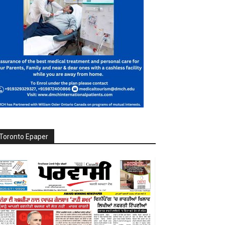
Toronto Epaper