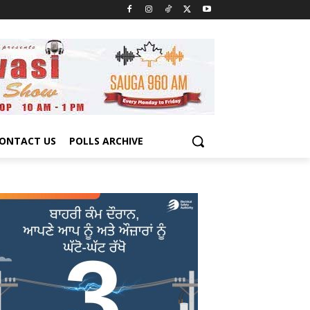
ONTACT US
POLLS ARCHIVE