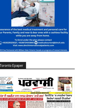
Toronto Epaper