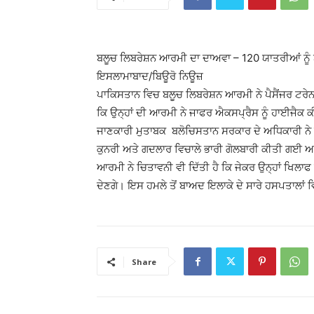
ਬਲੂਚ ਲਿਬਰੇਸ਼ਨ ਆਰਮੀ ਦਾ ਦਾਅਵਾ – 120 ਯਾਤਰੀਆਂ ਨੂ
ਇਸਲਾਮਾਬਾਦ/ਬਿਊਰੋ ਨਿਊਜ਼
ਪਾਕਿਸਤਾਨ ਵਿਚ ਬਲੂਚ ਲਿਬਰੇਸ਼ਨ ਆਰਮੀ ਨੇ ਪੈਸੈਂਜਰ ਟਰੇ
ਕਿ ਉਨ੍ਹਾਂ ਦੀ ਆਰਮੀ ਨੇ ਜਾਫਰ ਐਕਸਪ੍ਰੈਸ ਨੂੰ ਹਾਈਜੈਕ 
ਜਾਣਕਾਰੀ ਮੁਤਾਬਕ ਬਲੋਚਿਸਤਾਨ ਸਰਕਾਰ ਦੇ ਅਧਿਕਾਰੀ ਨੇ ਦੱ
ਕੁਨਰੀ ਅਤੇ ਗਦਲਾਰ ਵਿਚਾਲੇ ਭਾਰੀ ਗੋਲਬਾਰੀ ਕੀਤੀ ਗਈ ਅਤ
ਆਰਮੀ ਨੇ ਚਿਤਾਵਨੀ ਵੀ ਦਿੱਤੀ ਹੈ ਕਿ ਜੇਕਰ ਉਨ੍ਹਾਂ ਖਿਲਾ
ਦੇਣਗੇ। ਇਸ ਹਮਲੇ ਤੋਂ ਬਾਅਦ ਇਲਾਕੇ ਦੇ ਸਾਰੇ ਹਸਪਤਾਲਾਂ
Share