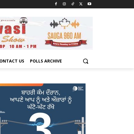
ONTACT US
POLLS ARCHIVE