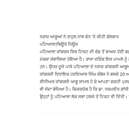
Share
ਨਰਾਜ਼ ਆਗੂਆਂ ਨੇ ਰਾਹੁਲ ਨਾਲ ਫੋਨ ’ਤੇ ਕੀਤੀ ਗੱਲਬਾਤ
ਪਟਿਆਲਾ/ਬਿਊਰੋ ਨਿਊਜ਼
ਪਟਿਆਲਾ ਕਾਂਗਰਸ ਵਿਚ ਟਿਕਟ ਦੀ ਵੰਡ ਤੋਂ ਬਾਅਦ ਹੋਈ ਬਗਾਵ
ਮੋਰਚਾ ਸੰਭਾਲਿਆ ਹੋਇਆ ਹੈ। ਰਾਜਾ ਵੜਿੰਗ ਇਸ ਮਾਮਲੇ ਨੂੰ ਲ
ਹਨ। ਉਧਰ ਦੂਜੇ ਪਾਸੇ ਪਟਿਆਲਾ ਦੇ ਨਰਾਜ਼ ਕਾਂਗਰਸੀ ਆਗੂਆਂ 
ਕਾਂਗਰਸੀ ਵਿਧਾਇਕ ਹਰਦਿਆਲ ਸਿੰਘ ਕੰਬੋਜ ਨੇ ਭਲਕੇ 20 ਅਪ੍
ਸੀਨੀਅਰ ਕਾਂਗਰਸੀ ਆਗੂ ਸ਼ਾਮਲ ਹੋ ਕੇ ਆਪਣਾ ਸ਼ਕਤੀ ਪ੍ਰਦਰ
ਵੀ ਸੱਦਾ ਭੇਜਿਆ ਹੈ। ਜ਼ਿਕਰਯੋਗ ਹੈ ਕਿ ਡਾ. ਧਰਮਵੀਰ ਗਾਂਧ
ਉਨ੍ਹਾਂ ਨੂੰ ਪਟਿਆਲਾ ਲੋਕ ਸਭਾ ਹਲਕੇ ਤੋਂ ਟਿਕਟ ਵੀ ਦਿੱਤੀ
Share