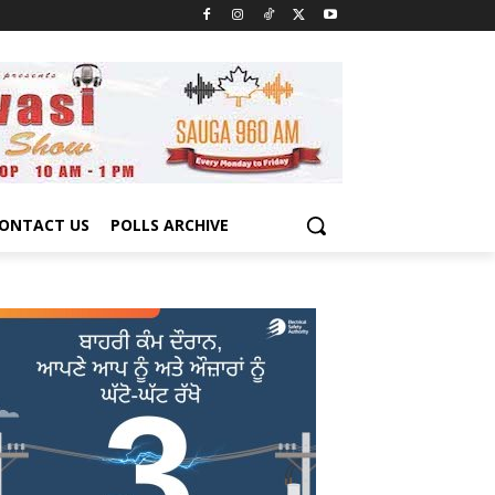
ONTACT US
POLLS ARCHIVE