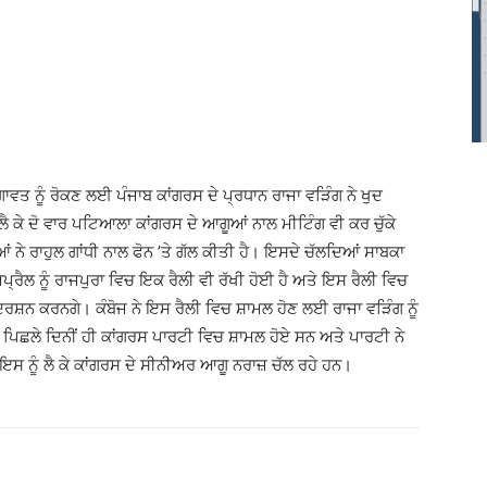
ਤ ਨੂੰ ਰੋਕਣ ਲਈ ਪੰਜਾਬ ਕਾਂਗਰਸ ਦੇ ਪ੍ਰਧਾਨ ਰਾਜਾ ਵੜਿੰਗ ਨੇ ਖੁਦ
ੈ ਕੇ ਦੋ ਵਾਰ ਪਟਿਆਲਾ ਕਾਂਗਰਸ ਦੇ ਆਗੂਆਂ ਨਾਲ ਮੀਟਿੰਗ ਵੀ ਕਰ ਚੁੱਕੇ
ਨੇ ਰਾਹੁਲ ਗਾਂਧੀ ਨਾਲ ਫੋਨ ’ਤੇ ਗੱਲ ਕੀਤੀ ਹੈ। ਇਸਦੇ ਚੱਲਦਿਆਂ ਸਾਬਕਾ
ਰੈਲ ਨੂੰ ਰਾਜਪੁਰਾ ਵਿਚ ਇਕ ਰੈਲੀ ਵੀ ਰੱਖੀ ਹੋਈ ਹੈ ਅਤੇ ਇਸ ਰੈਲੀ ਵਿਚ
ਸ਼ਨ ਕਰਨਗੇ। ਕੰਬੋਜ ਨੇ ਇਸ ਰੈਲੀ ਵਿਚ ਸ਼ਾਮਲ ਹੋਣ ਲਈ ਰਾਜਾ ਵੜਿੰਗ ਨੂੰ
ੀ ਪਿਛਲੇ ਦਿਨੀਂ ਹੀ ਕਾਂਗਰਸ ਪਾਰਟੀ ਵਿਚ ਸ਼ਾਮਲ ਹੋਏ ਸਨ ਅਤੇ ਪਾਰਟੀ ਨੇ
। ਇਸ ਨੂੰ ਲੈ ਕੇ ਕਾਂਗਰਸ ਦੇ ਸੀਨੀਅਰ ਆਗੂ ਨਰਾਜ਼ ਚੱਲ ਰਹੇ ਹਨ।