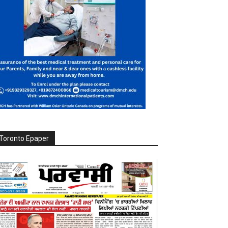
Toronto Epaper