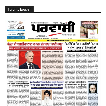
Toronto Epaper