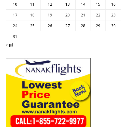
10
11
12
13
14
15
16
17
18
19
20
21
22
23
24
25
26
27
28
29
30
31
« Jul