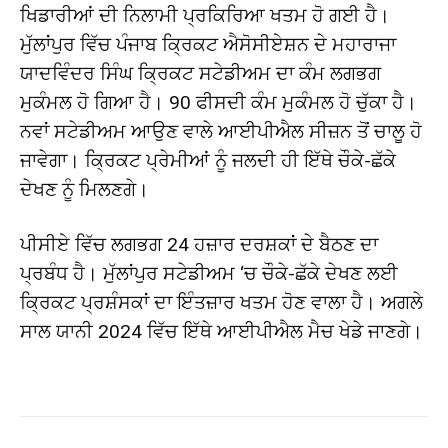
ਖਿਡਾਰੀਆਂ ਦੀ ਨਿਲਾਮੀ ਪ੍ਰਕਿਰਿਆ ਖਤਮ ਹੋ ਗਈ ਹੈ।
ਮੁੱਲਾਂਪੁਰ ਵਿੱਚ ਪੰਜਾਬ ਕ੍ਰਿਕਟ ਐਸੋਸੀਏਸ਼ਨ ਦੇ ਮਹਾਰਾਜਾ
ਯਾਦਵਿੰਦਰ ਸਿੰਘ ਕ੍ਰਿਕਟ ਸਟੇਡੀਅਮ ਦਾ ਕੰਮ ਲਗਭਗ
ਮੁਕੰਮਲ ਹੋ ਗਿਆ ਹੈ। 90 ਫੀਸਦੀ ਕੰਮ ਮੁਕੰਮਲ ਹੋ ਚੁੱਕਾ ਹੈ।
ਨਵਾਂ ਸਟੇਡੀਅਮ ਆਉਣ ਵਾਲੇ ਆਈਪੀਐਲ ਸੀਜ਼ਨ ਤੋਂ ਚਾਲੂ ਹੋ
ਜਾਵੇਗਾ। ਕ੍ਰਿਕਟ ਪ੍ਰੇਮੀਆਂ ਨੂੰ ਜਲਦੀ ਹੀ ਇੱਥੇ ਚੌਕੇ-ਛੱਕੇ
ਦੇਖਣ ਨੂੰ ਮਿਲਣਗੇ।
ਪੀਸੀਏ ਵਿੱਚ ਲਗਭਗ 24 ਹਜ਼ਾਰ ਦਰਸ਼ਕਾਂ ਦੇ ਬੈਠਣ ਦਾ
ਪ੍ਰਬੰਧ ਹੈ। ਮੁੱਲਾਂਪੁਰ ਸਟੇਡੀਅਮ ‘ਚ ਚੌਕੇ-ਛੱਕੇ ਦੇਖਣ ਲਈ
ਕ੍ਰਿਕਟ ਪ੍ਰਸ਼ੰਸਕਾਂ ਦਾ ਇੰਤਜ਼ਾਰ ਖਤਮ ਹੋਣ ਵਾਲਾ ਹੈ। ਅਗਲੇ
ਸਾਲ ਯਾਨੀ 2024 ਵਿੱਚ ਇੱਥੇ ਆਈਪੀਐਲ ਮੈਚ ਖੇਡੇ ਜਾਣਗੇ।