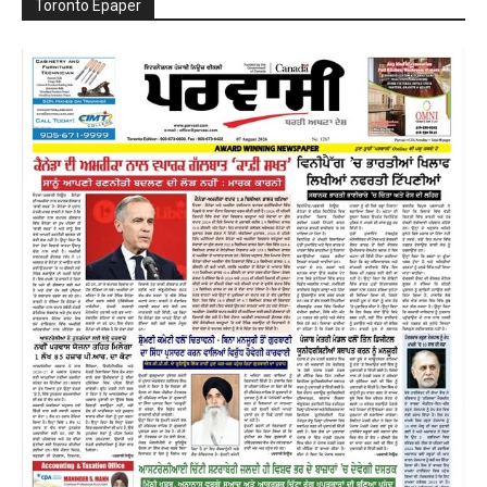
Toronto Epaper