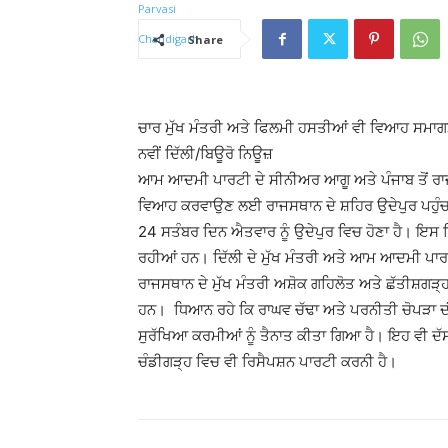
Share
ਚਾਰ ਮੁੱਖ ਮੰਤਰੀ ਅਤੇ ਫਿਲਮੀ ਹਸਤੀਆਂ ਵੀ ਵਿਆਹ ਸਮਾਗ
ਨਵੀਂ ਦਿੱਲੀ/ਬਿਊਰੋ ਨਿਊਜ਼
ਆਮ ਆਦਮੀ ਪਾਰਟੀ ਦੇ ਸੀਨੀਅਰ ਆਗੂ ਅਤੇ ਪੰਜਾਬ ਤੋਂ ਰਾਜ
ਵਿਆਹ ਕਰਵਾਉਣ ਲਈ ਰਾਜਸਥਾਨ ਦੇ ਸ਼ਹਿਰ ਉਦੇਪੁਰ ਪਹੁੰਚ 
24 ਸਤੰਬਰ ਦਿਨ ਐਤਵਾਰ ਨੂੰ ਉਦੇਪੁਰ ਵਿਚ ਹੋਣਾ ਹੈ। ਇਸ
ਰਹੀਆਂ ਹਨ। ਦਿੱਲੀ ਦੇ ਮੁੱਖ ਮੰਤਰੀ ਅਤੇ ਆਮ ਆਦਮੀ ਪਾਰਟ
ਰਾਜਸਥਾਨ ਦੇ ਮੁੱਖ ਮੰਤਰੀ ਅਸ਼ੋਕ ਗਹਿਲੋਤ ਅਤੇ ਛੱਤੀਸ਼ਗੜ੍
ਹਨ। ਧਿਆਨ ਰਹੇ ਕਿ ਰਾਘਵ ਚੱਢਾ ਅਤੇ ਪਰਨੀਤੀ ਚੋਪੜਾ ਦੀ
ਸੁਰੱਖਿਆ ਕਰਮੀਆਂ ਨੂੰ ਤੈਨਾਤ ਕੀਤਾ ਗਿਆ ਹੈ। ਇਹ ਵੀ ਦੱ
ਚੰਡੀਗੜ੍ਹ ਵਿਚ ਵੀ ਰਿਸੈਪਸ਼ਨ ਪਾਰਟੀ ਕਰਨੀ ਹੈ।