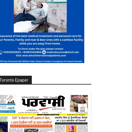
Toronto Epaper