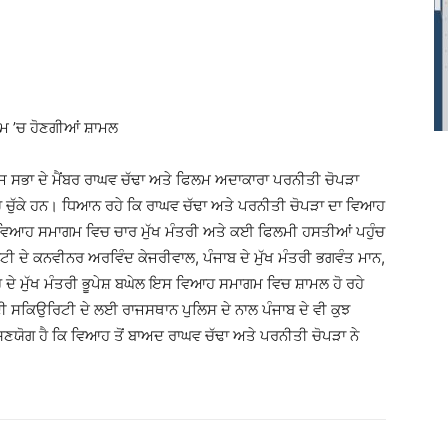
ਮ ’ਚ ਹੋਣਗੀਆਂ ਸ਼ਾਮਲ
 ਸਭਾ ਦੇ ਮੈਂਬਰ ਰਾਘਵ ਚੱਢਾ ਅਤੇ ਫਿਲਮ ਅਦਾਕਾਰਾ ਪਰਨੀਤੀ ਚੋਪੜਾ
ਚੁੱਕੇ ਹਨ। ਧਿਆਨ ਰਹੇ ਕਿ ਰਾਘਵ ਚੱਢਾ ਅਤੇ ਪਰਨੀਤੀ ਚੋਪੜਾ ਦਾ ਵਿਆਹ
 ਵਿਆਹ ਸਮਾਗਮ ਵਿਚ ਚਾਰ ਮੁੱਖ ਮੰਤਰੀ ਅਤੇ ਕਈ ਫਿਲਮੀ ਹਸਤੀਆਂ ਪਹੁੰਚ
ੀ ਦੇ ਕਨਵੀਨਰ ਅਰਵਿੰਦ ਕੇਜਰੀਵਾਲ, ਪੰਜਾਬ ਦੇ ਮੁੱਖ ਮੰਤਰੀ ਭਗਵੰਤ ਮਾਨ,
ਹ ਦੇ ਮੁੱਖ ਮੰਤਰੀ ਭੂਪੇਸ਼ ਬਘੇਲ ਇਸ ਵਿਆਹ ਸਮਾਗਮ ਵਿਚ ਸ਼ਾਮਲ ਹੋ ਰਹੇ
 ਸਕਿਉਰਿਟੀ ਦੇ ਲਈ ਰਾਜਸਥਾਨ ਪੁਲਿਸ ਦੇ ਨਾਲ ਪੰਜਾਬ ਦੇ ਵੀ ਕੁਝ
ਸਣਯੋਗ ਹੈ ਕਿ ਵਿਆਹ ਤੋਂ ਬਾਅਦ ਰਾਘਵ ਚੱਢਾ ਅਤੇ ਪਰਨੀਤੀ ਚੋਪੜਾ ਨੇ