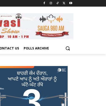
ONTACT US
POLLS ARCHIVE