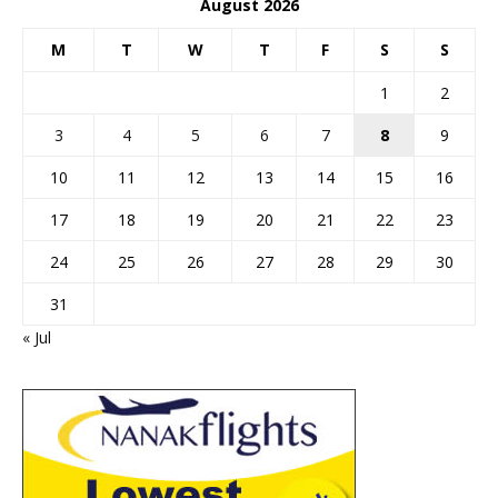
August 2026
M
T
W
T
F
S
S
1
2
3
4
5
6
7
8
9
10
11
12
13
14
15
16
17
18
19
20
21
22
23
24
25
26
27
28
29
30
31
« Jul