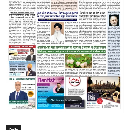
Polls