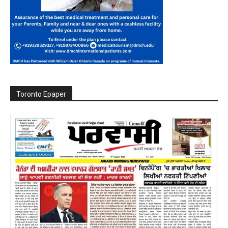
Toronto Epaper