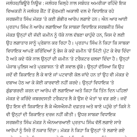
ਜਲੰਧਰ/ਬਿਊਰੋ ਨਿਊਜ਼ : ਜਲੰਧਰ ਜ਼ਿਲ੍ਹੇ ਨਾਲ ਸਬੰਧਤ ਅਮਰੀਕਾ ਰਹਿੰਦੇ ਇਕ
ਵਿਅਕਤੀ ਨੇ ਜਲੰਧਰ ਕੈਂਟ ਤੋਂ ਸ਼ੋ੍ਰਮਣੀ ਅਕਾਲੀ ਦਲ ਦੇ ਵਿਧਾਇਕ ਰਹੇ
ਸਰਬਜੀਤ ਸਿੰਘ ਮੱਕੜ ’ਤੇ ਕਈ ਗੰਭੀਰ ਆਰੋਪ ਲਗਾਏ ਹਨ। ਐਨ ਆਰ ਆਈ
ਪ੍ਰਤਾਪ ਸਿੰਘ ਨੇ ਆਰੋਪ ਲਗਾਇਆ ਕਿ ਸਾਬਕਾ ਵਿਧਾਇਕ ਸਰਬਜੀਤ ਸਿੰਘ
ਮੱਕੜ ਉਨ੍ਹਾਂ ਦੀ ਜੱਦੀ ਜ਼ਮੀਨ ਨੂੰ ਧੱਕੇ ਨਾਲ ਦੱਬਣਾ ਚਾਹੁੰਦੇ ਹਨ, ਜਿਸ ਦੇ ਲਈ
ਉਹ ਲਗਾਤਾਰ ਸਾਨੂੰ ਪ੍ਰੇਸ਼ਾਨ ਕਰ ਰਿਹਾ ਹੈ। ਪ੍ਰਤਾਪ ਸਿੰਘ ਨੇ ਕਿਹਾ ਕਿ ਸਾਬਕਾ
ਵਿਧਾਇਕ ਆਪਣੇ ਕਰਿੰਦਿਆਂ ਨੂੰ ਭੇਜ ਕੇ ਕਦੇ ਜ਼ਮੀਨ ’ਚੋਂ ਮਿੱਟੀ ਪੁੱਟ ਕੇ ਵੇਚ ਦਿੰਦਾ
ਹੈ ਅਤੇ ਕਦੇ ਧੱਕੇ ਨਾਲ ਉਨ੍ਹਾਂ ਦੀ ਜ਼ਮੀਨ ’ਤੇ ਟਰੈਕਟਰ ਚਲਵਾ ਦਿੰਦਾ ਹੈ। ਉਨ੍ਹਾਂ
ਪੰਜਾਬ ਪੁਲਿਸ ਅਤੇ ਪ੍ਰਸ਼ਾਸਨ ’ਤੇ ਵੀ ਸਵਾਲ ਚੁੱਕੇ। ਉਨ੍ਹਾਂ ਦੱਸਿਆ ਕਿ ਉਹ
ਜਦੋਂ ਵੀ ਸ਼ਿਕਾਇਤ ਲੈ ਕੇ ਥਾਣੇ ਜਾਂ ਪਟਵਾਰੀ ਕੋਲ ਜਾਂਦੇ ਹਨ ਤਾਂ ਉਹ ਵੀ ਮੱਕੜ ਦੇ
ਦਬਾਅ ਹੇਠ ਆ ਕੇ ਕੋਈ ਕਾਰਵਾਈ ਨਹੀਂ ਕਰਦੇ। ਉਨ੍ਹਾਂ ਵਿਧਾਇਕ ’ਤੇ
ਗੁੰਡਾਗਰਦੀ ਕਰਨ ਦਾ ਆਰੋਪ ਵੀ ਲਗਾਇਆ ਅਤੇ ਕਿਹਾ ਕਿ ਤਿੰਨ ਦਿਨ ਪਹਿਲਾਂ
ਮੱਕੜ ਦੇ ਕਰਿੰਦੇ ਜਬਰਦਸਤੀ ਟਰੈਕਟਰ ਲੈ ਕੇ ਉਸ ਦੇ ਖੇਤਾਂ ’ਚ ਵੜ ਗਏ। ਜਦੋਂ
ਉਹ ਇਸ ਦੀ ਸ਼ਿਕਾਇਤ ਲੈ ਕੇ ਐਸਐਸਪੀ ਦਫ਼ਤਰ ਅਤੇ ਥਾਣੇ ਪਹੁੰਚੇ ਤਾਂ ਕਿਸੇ ਨੇ
ਵੀ ਉਨ੍ਹਾਂ ਦੀ ਸ਼ਿਕਾਇਤ ਦਰਜ ਨਹੀਂ ਕੀਤੀ। ਉਧਰ ਸਾਬਕਾ ਵਿਧਾਇਕ
ਸਰਬਜੀਤ ਸਿੰਘ ਮੱਕੜ ਨੇ ਐਨਆਰਆਈ ਪ੍ਰਤਾਪ ਸਿੰਘ ਵੱਲੋਂ ਲਗਾਏ ਸਾਰੇ
ਆਰੋਪਾਂ ਨੂੰ ਸਿਰੇ ਤੋਂ ਨਕਾਰ ਦਿੱਤਾ। ਮੱਕੜ ਨੇ ਕਿਹਾ ਕਿ ਉਨ੍ਹਾਂ ’ਤੇ ਲਗਾਏ ਗਏ