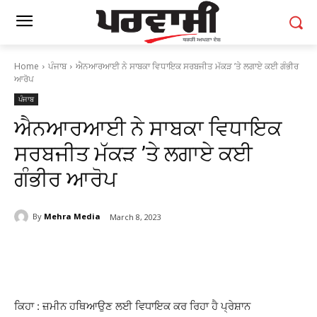
Home
ਪੰਜਾਬ
ਐਨਆਰਆਈ ਨੇ ਸਾਬਕਾ ਵਿਧਾਇਕ ਸਰਬਜੀਤ ਮੱਕੜ ’ਤੇ ਲਗਾਏ ਕਈ ਗੰਭੀਰ
ਆਰੋਪ
ਪੰਜਾਬ
ਐਨਆਰਆਈ ਨੇ ਸਾਬਕਾ ਵਿਧਾਇਕ
ਸਰਬਜੀਤ ਮੱਕੜ ’ਤੇ ਲਗਾਏ ਕਈ
ਗੰਭੀਰ ਆਰੋਪ
By
Mehra Media
March 8, 2023
ਕਿਹਾ : ਜ਼ਮੀਨ ਹਥਿਆਉਣ ਲਈ ਵਿਧਾਇਕ ਕਰ ਰਿਹਾ ਹੈ ਪ੍ਰੇਸ਼ਾਨ