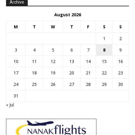
Archive
August 2026
M
T
W
T
F
S
S
1
2
3
4
5
6
7
8
9
10
11
12
13
14
15
16
17
18
19
20
21
22
23
24
25
26
27
28
29
30
31
« Jul