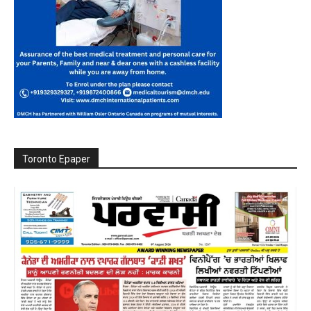
Toronto Epaper