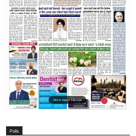
Polls