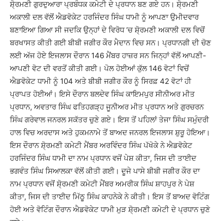
ਸ਼ੋ੍ਰਮਣੀ ਗੁਰਦੁਆਰਾ ਪ੍ਰਬੰਧਕ ਕਮੇਟੀ ਦੇ ਪ੍ਰਧਾਨ ਬਣ ਗਏ ਹਨ। ਸ਼ੋ੍ਰਮਣੀ
ਅਕਾਲੀ ਦਲ ਵੱਲੋਂ ਐਡਵੋਕੇਟ ਹਰਜਿੰਦਰ ਸਿੰਘ ਧਾਮੀ ਨੂੰ ਆਪਣਾ ਉਮੀਦਵਾਰ
ਬਣਾਇਆ ਗਿਆ ਸੀ ਜਦਕਿ ਉਨ੍ਹਾਂ ਦੇ ਵਿਰੋਧ ’ਚ ਸ਼ੋ੍ਰਮਣੀ ਅਕਾਲੀ ਦਲ ਵਿਚੋਂ
ਬਰਖਾਸਤ ਕੀਤੀ ਗਈ ਬੀਬੀ ਜਗੀਰ ਕੌਰ ਮੈਦਾਨ ਵਿਚ ਸਨ। ਪ੍ਰਧਾਨਗੀ ਦੀ ਚੋਣ
ਲਈ ਅੱਜ ਹੋਏ ਇਜਲਾਸ ਦੌਰਾਨ 146 ਮੈਂਬਰ ਹਾਜ਼ਰ ਸਨ ਜਿਨ੍ਹਾਂ ਵੱਲੋਂ ਆਪਣੀ-
ਆਪਣੀ ਵੋਟ ਦੀ ਵਰਤੋਂ ਕੀਤੀ ਗਈ। ਪੋਲ ਹੋਈਆਂ ਕੁੱਲ 146 ਵੋਟਾਂ ਵਿਚੋਂ
ਐਡਵੋਕੇਟ ਧਾਮੀ ਨੂੰ 104 ਅਤੇ ਬੀਬੀ ਜਗੀਰ ਕੌਰ ਨੂੰ ਸਿਰਫ਼ 42 ਵੋਟਾਂ ਹੀ
ਪ੍ਰਾਪਤ ਹੋਈਆਂ। ਇਸੇ ਦੌਰਾਨ ਬਲਦੇਵ ਸਿੰਘ ਕਾਇਮਪੁਰ ਸੀਨੀਅਰ ਮੀਤ
ਪ੍ਰਧਾਨ, ਅਵਤਾਰ ਸਿੰਘ ਫਤਿਹਗੜ੍ਹ ਜੂਨੀਅਰ ਮੀਤ ਪ੍ਰਧਾਨ ਅਤੇ ਗੁਰਚਰਨ
ਸਿੰਘ ਗਰੇਵਾਲ ਜਨਰਲ ਸਕੱਤਰ ਚੁਣੇ ਗਏ। ਇਸ ਤੋਂ ਪਹਿਲਾਂ ਤੇਜਾ ਸਿੰਘ ਸਮੁੰਦਰੀ
ਹਾਲ ਵਿਚ ਅਰਦਾਸ ਅਤੇ ਹੁਕਮਨਾਮੇ ਤੋਂ ਬਾਅਦ ਜਨਰਲ ਇਜਲਾਸ ਸ਼ੁਰੂ ਹੋਇਆ।
ਇਸ ਦੌਰਾਨ ਸ਼ੋ੍ਰਮਣੀ ਕਮੇਟੀ ਮੈਂਬਰ ਅਰਵਿੰਦਰ ਸਿੰਘ ਪੱਖੋਕੇ ਨੇ ਐਡਵੋਕੇਟ
ਹਰਜਿੰਦਰ ਸਿੰਘ ਧਾਮੀ ਦਾ ਨਾਮ ਪ੍ਰਧਾਨ ਵਜੋਂ ਪੇਸ਼ ਕੀਤਾ, ਜਿਸ ਦੀ ਤਾਈਦ
ਭਗਵੰਤ ਸਿੰਘ ਸਿਆਲਕਾ ਵੱਲੋਂ ਕੀਤੀ ਗਈ। ਦੂਜੇ ਪਾਸੇ ਬੀਬੀ ਜਗੀਰ ਕੌਰ ਦਾ
ਨਾਮ ਪ੍ਰਧਾਨ ਵਜੋਂ ਸ਼ੋ੍ਰਮਣੀ ਕਮੇਟੀ ਮੈਂਬਰ ਅਮਰੀਕ ਸਿੰਘ ਸ਼ਾਹਪੁਰ ਨੇ ਪੇਸ਼
ਕੀਤਾ, ਜਿਸ ਦੀ ਤਾਈਦ ਮਿੱਠੂ ਸਿੰਘ ਕਾਹਨੇਕੇ ਨੇ ਕੀਤੀ। ਇਸ ਤੋਂ ਬਾਅਦ ਵੋਟਿੰਗ
ਹੋਈ ਅਤੇ ਵੋਟਿੰਗ ਦੌਰਾਨ ਐਡਵੋਕੇਟ ਧਾਮੀ ਮੁੜ ਸ਼ੋ੍ਰਮਣੀ ਕਮੇਟੀ ਦੇ ਪ੍ਰਧਾਨ ਚੁਣੇ