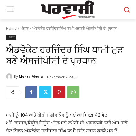
Home
ਪੰਜਾਬ
ਐਡਵੋਕੇਟ ਹਰਜਿੰਦਰ ਸਿੰਘ ਧਾਮੀ ਮੁੜ ਬਣੇ ਐਸਜੀਪੀਸੀ ਦੇ ਪ੍ਰਧਾਨ
ਪੰਜਾਬ
ਐਡਵੋਕੇਟ ਹਰਜਿੰਦਰ ਸਿੰਘ ਧਾਮੀ ਮੁੜ
ਬਣੇ ਐਸਜੀਪੀਸੀ ਦੇ ਪ੍ਰਧਾਨ
By
Mehra Media
November 9, 2022
ਧਾਮੀ ਨੂੰ 104 ਅਤੇ ਬੀਬੀ ਜਗੀਰ ਕੌਰ ਨੂੰ ਪਈਆਂ ਸਿਰਫ਼ 42 ਵੋਟਾਂ
ਅੰਮਿ੍ਰਤਸਰ/ਬਿਊਰੋ ਨਿਊਜ਼ : ਸ਼ੋ੍ਰਮਣੀ ਕਮੇਟੀ ਦੀ ਪ੍ਰਧਾਨਗੀ ਲਈ ਅੱਜ ਹੋਈ
ਚੋਣ ਦੌਰਾਨ ਐਡਵੋਕੇਟ ਹਰਜਿੰਦਰ ਸਿੰਘ ਧਾਮੀ ਜਿੱਤ ਹਾਸਲ ਕਰਕੇ ਮੁੜ ਤੋਂ