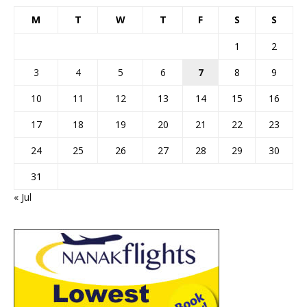
M
T
W
T
F
S
S
1
2
3
4
5
6
7
8
9
10
11
12
13
14
15
16
17
18
19
20
21
22
23
24
25
26
27
28
29
30
31
« Jul