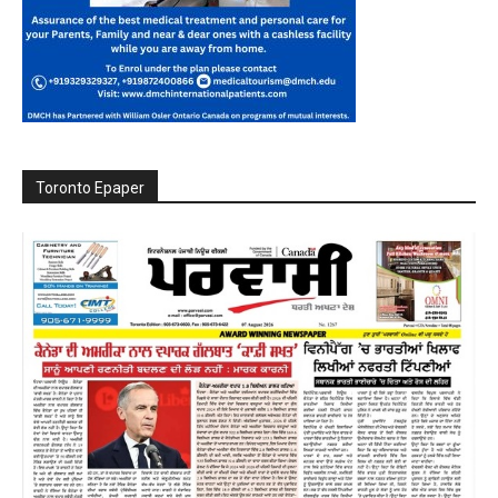
Toronto Epaper